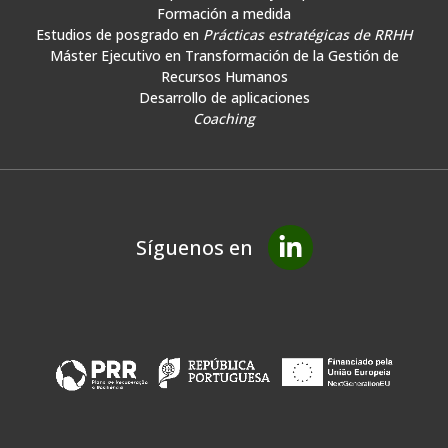
Formación a medida
Estudios de posgrado en
Prácticas estratégicas de RRHH
Máster Ejecutivo en Transformación de la Gestión de
Recursos Humanos
Desarrollo de aplicaciones
Coaching
Síguenos en