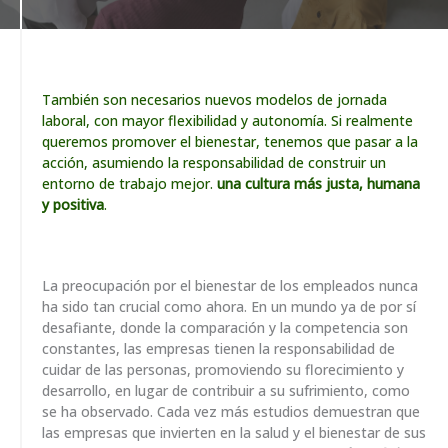
También son necesarios nuevos modelos de jornada
laboral, con mayor flexibilidad y autonomía. Si realmente
queremos promover el bienestar, tenemos que pasar a la
acción, asumiendo la responsabilidad de construir un
entorno de trabajo mejor.
una cultura más justa, humana
y positiva
.
La preocupación por el bienestar de los empleados nunca
ha sido tan crucial como ahora. En un mundo ya de por sí
desafiante, donde la comparación y la competencia son
constantes, las empresas tienen la responsabilidad de
cuidar de las personas, promoviendo su florecimiento y
desarrollo, en lugar de contribuir a su sufrimiento, como
se ha observado. Cada vez más estudios demuestran que
las empresas que invierten en la salud y el bienestar de sus