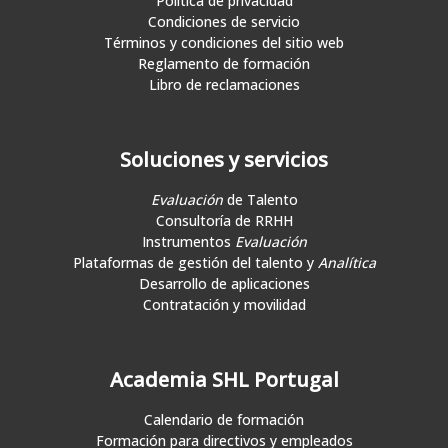
Política de privacidad
Condiciones de servicio
Términos y condiciones del sitio web
Reglamento de formación
Libro de reclamaciones
Soluciones y servicios
Evaluación
de Talento
Consultoría de RRHH
Instrumentos
Evaluación
Plataformas de gestión del talento y
Analítica
Desarrollo de aplicaciones
Contratación y movilidad
Academia SHL Portugal
Calendario de formación
Formación para directivos y empleados