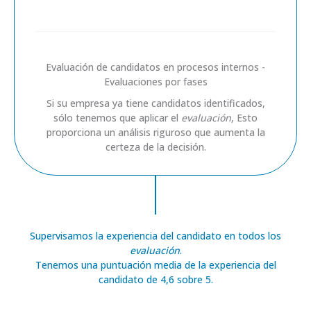
Evaluación de candidatos en procesos internos -
Evaluaciones por fases
Si su empresa ya tiene candidatos identificados,
sólo tenemos que aplicar el
evaluación
, Esto
proporciona un análisis riguroso que aumenta la
certeza de la decisión.
Supervisamos la experiencia del candidato en todos los
evaluación
.
Tenemos una puntuación media de la experiencia del
candidato de 4,6 sobre 5.