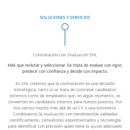
SOLUCIONES Y SERVICIOS
Contratación con
Evaluación
SHL
Más que reclutar y seleccionar. Se trata de evaluar con rigor,
predecir con confianza y decidir con impacto.
En SHL creemos que la contratación es una decisión
estratégica, tanto si se trata de contratar candidatos
externos como de empleados que, en algún momento, se
convierten en candidatos internos para nuevos puestos. Por
eso vamos mucho más allá de un CV o una entrevista.
Combinamos la
evaluación
con herramientas validadas
científicamente, consultores experimentados y tecnología
para identificar con precisión quién tiene la
ajuste
adecuado