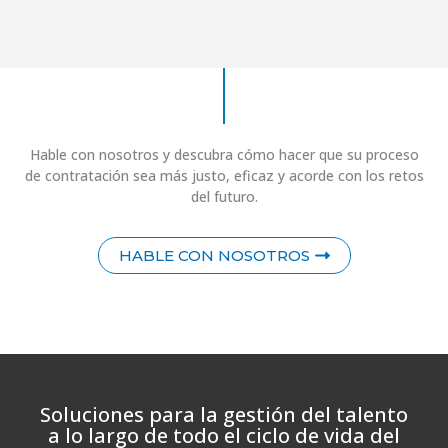
Hable con nosotros y descubra cómo hacer que su proceso
de contratación sea más justo, eficaz y acorde con los retos
del futuro.
HABLE CON NOSOTROS
Soluciones para la gestión del talento
a lo largo de todo el ciclo de vida del