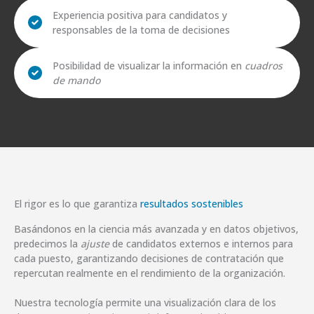
Experiencia positiva para candidatos y
responsables de la toma de decisiones
Posibilidad de visualizar la información en
cuadros
de mando
El rigor es lo que garantiza
resultados sostenibles
Basándonos en la ciencia más avanzada y en datos objetivos,
predecimos la
ajuste
de candidatos externos e internos para
cada puesto, garantizando decisiones de contratación que
repercutan realmente en el rendimiento de la organización.
Nuestra tecnología permite una visualización clara de los