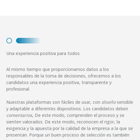
Una experiencia positiva para todos
Al mismo tiempo que proporcionamos datos a los
responsables de la toma de decisiones, ofrecemos a los
candidatos una experiencia positiva, transparente y
profesional.
Nuestras plataformas son fáciles de usar, con
diseño
sensible
y adaptable a diferentes dispositivos. Los candidatos deben
comentarios
, De este modo, comprenden el proceso y se
sienten valorados. De este modo, reconocen el rigor, la
exigencia y la apuesta por la calidad de la empresa a la que se
presentan. Porque un buen proceso de selección es también