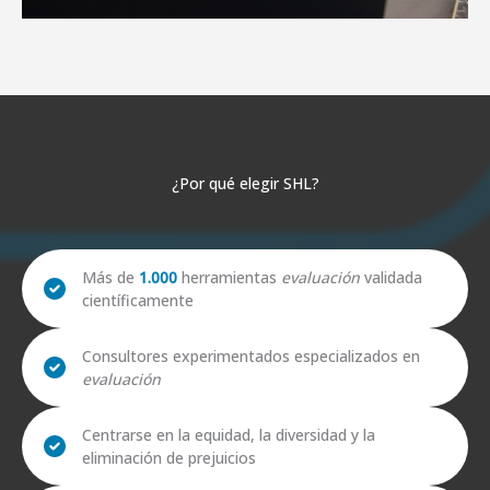
¿Por qué elegir SHL?
Más de
1.000
herramientas
evaluación
validada
científicamente
Consultores experimentados especializados en
evaluación
Centrarse en la equidad, la diversidad y la
eliminación de prejuicios