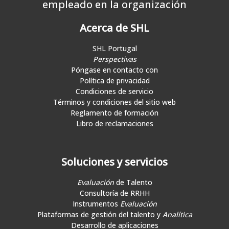
empleado en la organización
Acerca de SHL
SHL Portugal
Perspectivas
Póngase en contacto con
Política de privacidad
Condiciones de servicio
Términos y condiciones del sitio web
Reglamento de formación
Libro de reclamaciones
Soluciones y servicios
Evaluación
de Talento
Consultoría de RRHH
Instrumentos
Evaluación
Plataformas de gestión del talento y
Analítica
Desarrollo de aplicaciones