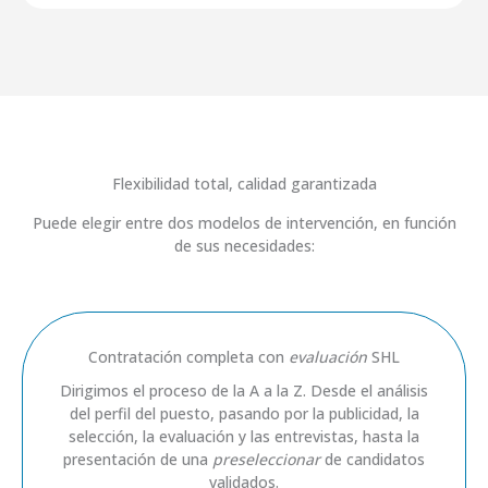
Flexibilidad total, calidad garantizada
Puede elegir entre dos modelos de intervención, en función
de sus necesidades:
Contratación completa con
evaluación
SHL
Dirigimos el proceso de la A a la Z. Desde el análisis
del perfil del puesto, pasando por la publicidad, la
selección, la evaluación y las entrevistas, hasta la
presentación de una
preseleccionar
de candidatos
validados.