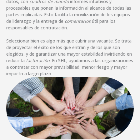
datos, con
cuadros de mando
informes intuitivos y
procesables que ponen la información al alcance de todas las
partes implicadas. Esto facilita la movilización de los equipos
de liderazgo y la entrega de
comentarios
útil para los
responsables de contratación.
Seleccionar bien es algo más que cubrir una vacante. Se trata
de proyectar el éxito de los que entran y de los que son
elegidos, y de garantizar una mayor estabilidad invirtiendo en
reducir la
facturación
. En SHL, ayudamos a las organizaciones
a contratar con mayor previsibilidad, menor riesgo y mayor
impacto a largo plazo.