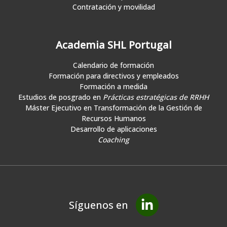
Contratación y movilidad
Academia SHL Portugal
Calendario de formación
Formación para directivos y empleados
Formación a medida
Estudios de posgrado en
Prácticas estratégicas de RRHH
Máster Ejecutivo en Transformación de la Gestión de
Recursos Humanos
Desarrollo de aplicaciones
Coaching
Síguenos en