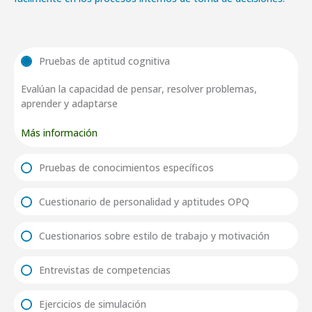
Pruebas de aptitud cognitiva
Evalúan la capacidad de pensar, resolver problemas,
aprender y adaptarse
Más información
Pruebas de conocimientos específicos
Cuestionario de personalidad y aptitudes OPQ
Cuestionarios sobre estilo de trabajo y motivación
Entrevistas de competencias
Ejercicios de simulación