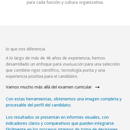
para cada función y cultura organizativa.
lo que nos diferencia
A lo largo de más de 46 años de experiencia, hemos
desarrollado un enfoque para
evaluación
para una selección
que combine rigor científico, tecnología punta y una
experiencia positiva para el candidato.
Vamos mucho más allá del examen curricular
Con estas herramientas, obtenemos una imagen completa y
procesable del perfil del candidato.
Los resultados se presentan en informes visuales, con
indicadores claros y comparativos que pueden integrarse
fácilmente en los procesos internos de toma de decisiones.