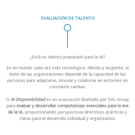
EVALUACIÓN
DE TALENTO
¿Está su talento preparado para la IA?
En un mundo cada vez más tecnológico, híbrido y exigente, el
éxito de las organizaciones depende de la capacidad de las
personas para adaptarse, innovar y colaborar en entornos en
constante cambio.
O
AI
Disponibilidad
es un
evaluación
diseñado por SHL Group
para
evaluar y desarrollar competencias esenciales para la era
de la IA
, proporcionando
perspectivas
directrices prácticas y
claras para el desarrollo individual y organizativo.