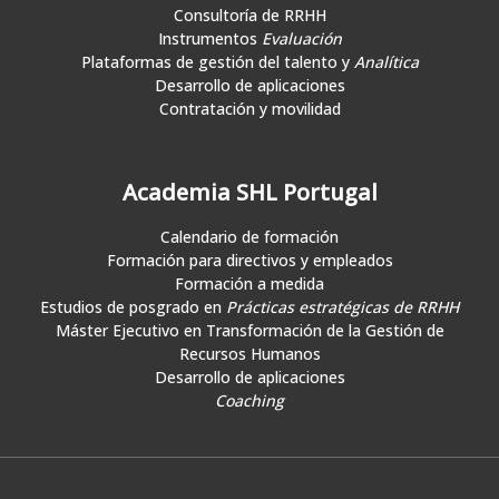
Consultoría de RRHH
Instrumentos
Evaluación
Plataformas de gestión del talento y
Analítica
Desarrollo de aplicaciones
Contratación y movilidad
Academia SHL Portugal
Calendario de formación
Formación para directivos y empleados
Formación a medida
Estudios de posgrado en
Prácticas estratégicas de RRHH
Máster Ejecutivo en Transformación de la Gestión de
Recursos Humanos
Desarrollo de aplicaciones
Coaching