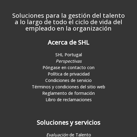
Soluciones para la gestión del talento
a lo largo de todo el ciclo de vida del
empleado en la organización
Acerca de SHL
SHL Portugal
Perspectivas
Póngase en contacto con
Política de privacidad
Condiciones de servicio
Términos y condiciones del sitio web
Reglamento de formación
Libro de reclamaciones
Soluciones y servicios
Evaluación
de Talento