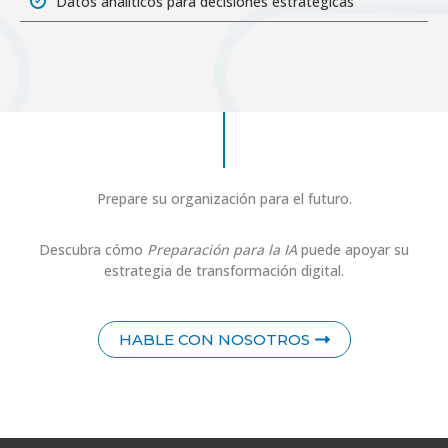
Datos analíticos para decisiones estratégicas
Prepare su organización para el futuro.
Descubra cómo
Preparación para la IA
puede apoyar su
estrategia de transformación digital.
HABLE CON NOSOTROS