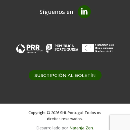
Síguenos en
SUSCRIPCIÓN AL BOLETÍN
Copyright © 2026 SHL Portugal. Todos os
direitos reservados.
Desarrollado por
Naranja Zen
.