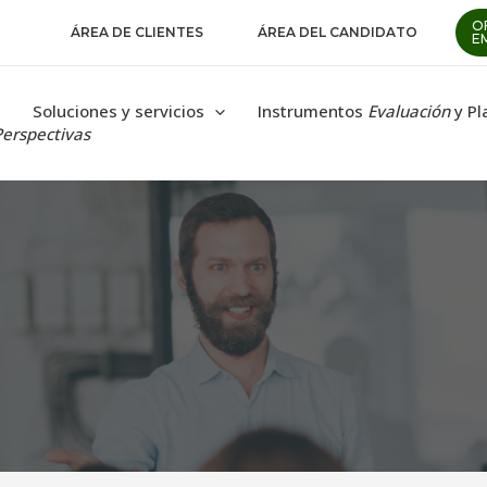
O
ÁREA DE CLIENTES
ÁREA DEL CANDIDATO
E
Soluciones y servicios
Instrumentos
Evaluación
y Pl
Perspectivas