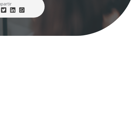
partir