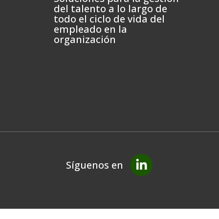
del talento a lo largo de
todo el ciclo de vida del
empleado en la
organización
Síguenos en