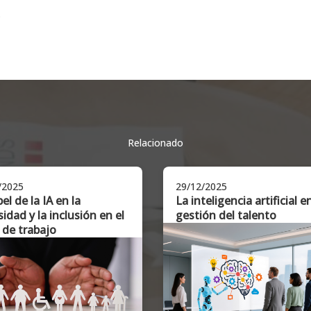
5
Relacionado
/2025
29/12/2025
pel de la IA en la
La inteligencia artificial e
sidad y la inclusión en el
gestión del talento
 de trabajo