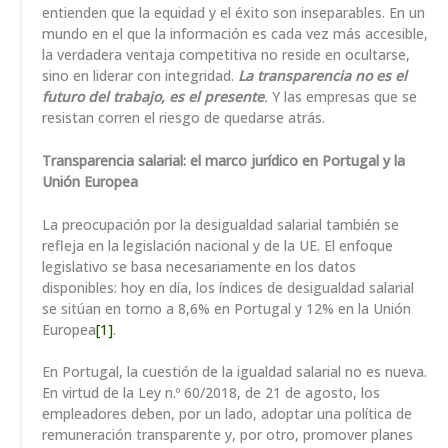
entienden que la equidad y el éxito son inseparables. En un
mundo en el que la información es cada vez más accesible,
la verdadera ventaja competitiva no reside en ocultarse,
sino en liderar con integridad.
La transparencia no es el
futuro del trabajo, es el presente
.
Y las empresas que se
resistan corren el riesgo de quedarse atrás.
Transparencia salarial: el marco jurídico en Portugal y la
Unión Europea
La preocupación por la desigualdad salarial también se
refleja en la legislación nacional y de la UE. El enfoque
legislativo se basa necesariamente en los datos
disponibles: hoy en día, los índices de desigualdad salarial
se sitúan en torno a 8,6% en Portugal y 12% en la Unión
Europea
[1]
.
En Portugal, la cuestión de la igualdad salarial no es nueva.
En virtud de la Ley n.º 60/2018, de 21 de agosto, los
empleadores deben, por un lado, adoptar una política de
remuneración transparente y, por otro, promover planes