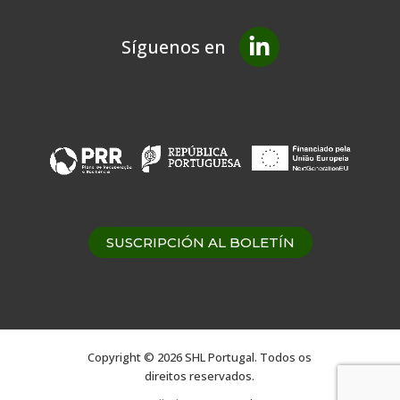
Síguenos en
SUSCRIPCIÓN AL BOLETÍN
Copyright © 2026 SHL Portugal. Todos os
direitos reservados.