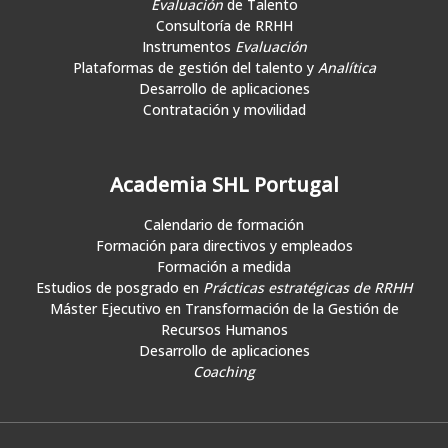
Evaluación
de Talento
Consultoría de RRHH
Instrumentos
Evaluación
Plataformas de gestión del talento y
Analítica
Desarrollo de aplicaciones
Contratación y movilidad
Academia SHL Portugal
Calendario de formación
Formación para directivos y empleados
Formación a medida
Estudios de posgrado en
Prácticas estratégicas de RRHH
Máster Ejecutivo en Transformación de la Gestión de
Recursos Humanos
Desarrollo de aplicaciones
Coaching