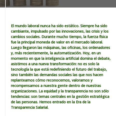
El mundo laboral nunca ha sido estático. Siempre ha sido
cambiante, impulsado por las innovaciones, las crisis y los
cambios sociales. Durante mucho tiempo, la fuerza física
fue la principal moneda de valor en el mercado laboral.
Luego llegaron las máquinas, las oficinas, los ordenadores
y, más recientemente, la automatización. Hoy, en un
momento en que la inteligencia artificial domina el debate,
asistimos a una nueva transformación: no es solo la
tecnología la que está redefiniendo el futuro del trabajo,
sino también las demandas sociales las que nos hacen
replantearnos cómo reconocemos, valoramos y
recompensamos a nuestra gente dentro de nuestras
organizaciones. La equidad y la transparencia no son sólo
tendencias: son temas centrales en la gestión estratégica
de las personas. Hemos entrado en la Era de la
Transparencia Salarial.