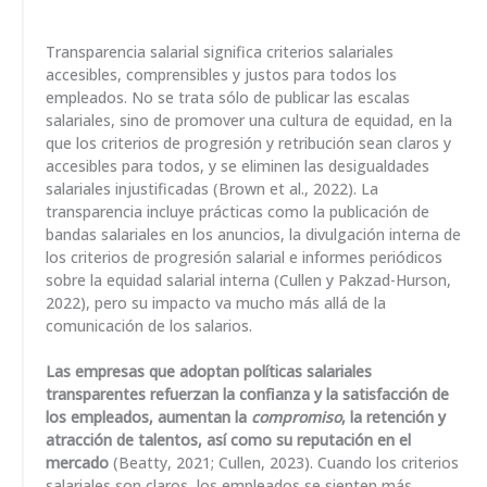
Transparencia salarial significa criterios salariales
accesibles, comprensibles y justos para todos los
empleados. No se trata sólo de publicar las escalas
salariales, sino de promover una cultura de equidad, en la
que los criterios de progresión y retribución sean claros y
accesibles para todos, y se eliminen las desigualdades
salariales injustificadas (Brown et al., 2022). La
transparencia incluye prácticas como la publicación de
bandas salariales en los anuncios, la divulgación interna de
los criterios de progresión salarial e informes periódicos
sobre la equidad salarial interna (Cullen y Pakzad-Hurson,
2022), pero su impacto va mucho más allá de la
comunicación de los salarios.
Las empresas que adoptan políticas salariales
transparentes refuerzan la confianza y la satisfacción de
los empleados, aumentan la
compromiso
, la retención y
atracción de talentos, así como su reputación en el
mercado
(Beatty, 2021; Cullen, 2023). Cuando los criterios
salariales son claros, los empleados se sienten más