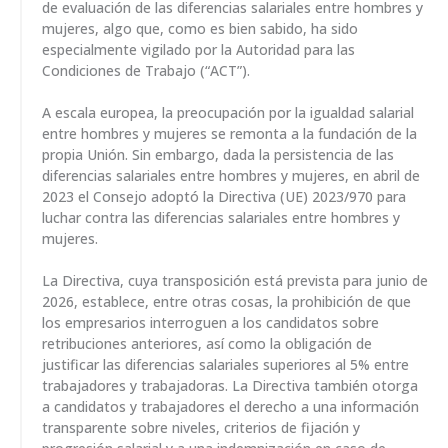
de evaluación de las diferencias salariales entre hombres y
mujeres, algo que, como es bien sabido, ha sido
especialmente vigilado por la Autoridad para las
Condiciones de Trabajo (“ACT”).
A escala europea, la preocupación por la igualdad salarial
entre hombres y mujeres se remonta a la fundación de la
propia Unión. Sin embargo, dada la persistencia de las
diferencias salariales entre hombres y mujeres, en abril de
2023 el Consejo adoptó la Directiva (UE) 2023/970 para
luchar contra las diferencias salariales entre hombres y
mujeres.
La Directiva, cuya transposición está prevista para junio de
2026, establece, entre otras cosas, la prohibición de que
los empresarios interroguen a los candidatos sobre
retribuciones anteriores, así como la obligación de
justificar las diferencias salariales superiores al 5% entre
trabajadores y trabajadoras. La Directiva también otorga
a candidatos y trabajadores el derecho a una información
transparente sobre niveles, criterios de fijación y