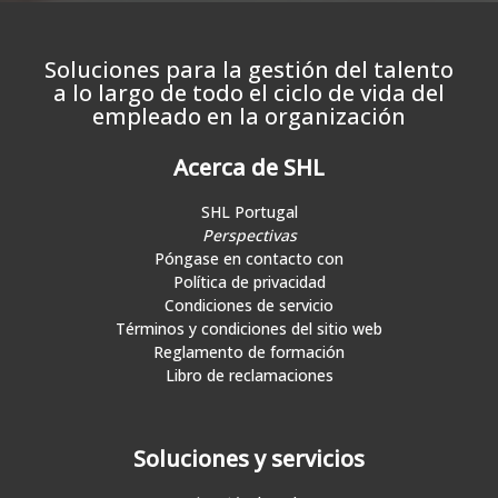
Soluciones para la gestión del talento
a lo largo de todo el ciclo de vida del
empleado en la organización
Acerca de SHL
SHL Portugal
Perspectivas
Póngase en contacto con
Política de privacidad
Condiciones de servicio
Términos y condiciones del sitio web
Reglamento de formación
Libro de reclamaciones
Soluciones y servicios