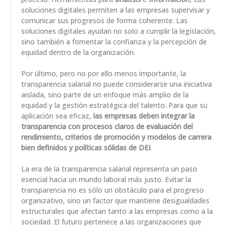
soluciones digitales permiten a las empresas supervisar y
comunicar sus progresos de forma coherente. Las
soluciones digitales ayudan no solo a cumplir la legislación,
sino también a fomentar la confianza y la percepción de
equidad dentro de la organización.
Por último, pero no por ello menos importante, la
transparencia salarial no puede considerarse una iniciativa
aislada, sino parte de un enfoque más amplio de la
equidad y la gestión estratégica del talento. Para que su
aplicación sea eficaz,
las empresas deben integrar la
transparencia con procesos claros de evaluación del
rendimiento, criterios de promoción y modelos de carrera
bien definidos y políticas sólidas de DEI
.
La era de la transparencia salarial representa un paso
esencial hacia un mundo laboral más justo. Evitar la
transparencia no es sólo un obstáculo para el progreso
organizativo, sino un factor que mantiene desigualdades
estructurales que afectan tanto a las empresas como a la
sociedad. El futuro pertenece a las organizaciones que