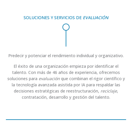
SOLUCIONES Y SERVICIOS DE
EVALUACIÓN
Predecir y potenciar el rendimiento individual y organizativo.
El éxito de una organización empieza por identificar el
talento. Con más de 46 años de experiencia, ofrecemos
soluciones para
evaluación
que combinan el rigor científico y
la tecnología avanzada asistida por IA para respaldar las
decisiones estratégicas de reestructuración,
reciclaje
,
contratación, desarrollo y gestión del talento.