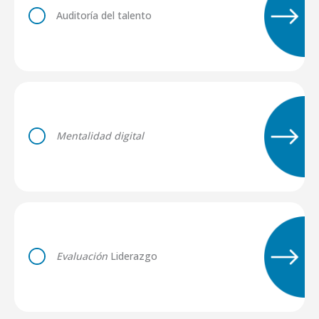
Auditoría del talento
Mentalidad digital
Evaluación
Liderazgo