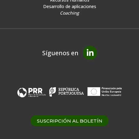
Desarrollo de aplicaciones
Coaching
Síguenos en
SUSCRIPCIÓN AL BOLETÍN