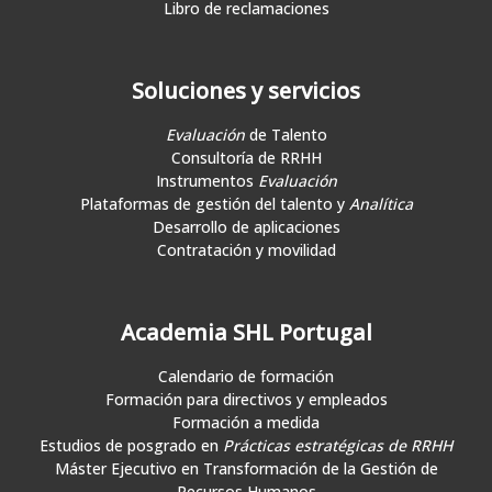
Libro de reclamaciones
Soluciones y servicios
Evaluación
de Talento
Consultoría de RRHH
Instrumentos
Evaluación
Plataformas de gestión del talento y
Analítica
Desarrollo de aplicaciones
Contratación y movilidad
Academia SHL Portugal
Calendario de formación
Formación para directivos y empleados
Formación a medida
Estudios de posgrado en
Prácticas estratégicas de RRHH
Máster Ejecutivo en Transformación de la Gestión de
Recursos Humanos