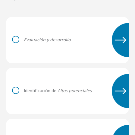
Evaluación y desarrollo
Identificación de
Altos potenciales