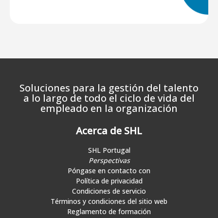
Soluciones para la gestión del talento
a lo largo de todo el ciclo de vida del
empleado en la organización
Acerca de SHL
SHL Portugal
Perspectivas
Póngase en contacto con
Política de privacidad
Condiciones de servicio
Términos y condiciones del sitio web
Reglamento de formación