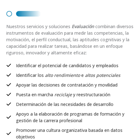
Nuestros servicios y soluciones
Evaluación
combinan diversos
instrumentos de evaluación para medir las competencias, la
motivación, el perfil conductual, las aptitudes cognitivas y la
capacidad para realizar tareas, basándose en un enfoque
riguroso, innovador y altamente eficaz:
Identificar el potencial de candidatos y empleados
Identificar los
alto rendimiento
e
altos potenciales
Apoyar las decisiones de contratación y movilidad
Puesta en marcha
reciclaje
y reestructuración
Determinación de las necesidades de desarrollo
Apoyo a la elaboración de programas de formación y
gestión de la carrera profesional
Promover una cultura organizativa basada en datos
objetivos