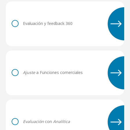
Evaluación y feedback 360
Ajuste
a Funciones comerciales
Evaluación
con
Analítica