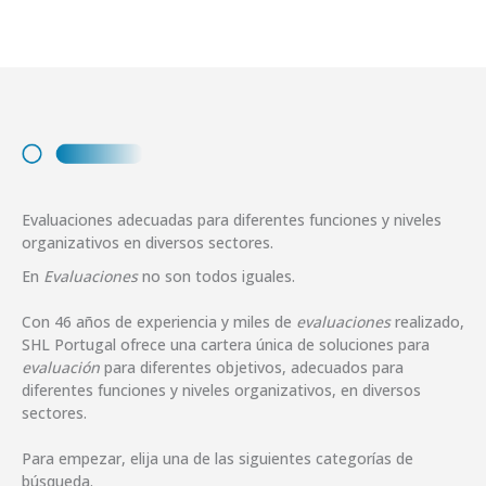
Evaluaciones adecuadas para diferentes funciones y niveles
organizativos en diversos sectores.
En
Evaluaciones
no son todos iguales.
Con 46 años de experiencia y miles de
evaluaciones
realizado,
SHL Portugal ofrece una cartera única de soluciones para
evaluación
para diferentes objetivos, adecuados para
diferentes funciones y niveles organizativos, en diversos
sectores.
Para empezar, elija una de las siguientes categorías de
búsqueda.