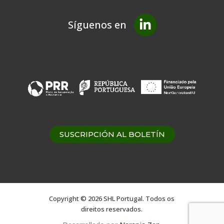
Síguenos en
SUSCRIPCIÓN AL BOLETÍN
Copyright © 2026 SHL Portugal. Todos os
direitos reservados.