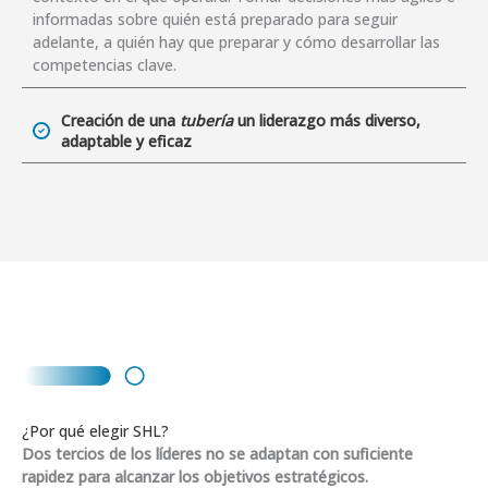
informadas sobre quién está preparado para seguir
adelante, a quién hay que preparar y cómo desarrollar las
competencias clave.
Creación de una
tubería
un liderazgo más diverso,
adaptable y eficaz
¿Por qué elegir SHL?
Dos tercios de los líderes no se adaptan con suficiente
rapidez para alcanzar los objetivos estratégicos.