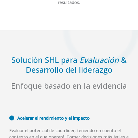
resultados.
Solución SHL para
Evaluación
&
Desarrollo del liderazgo
Enfoque basado en la evidencia
Acelerar el rendimiento y el impacto
Evaluar el potencial de cada líder, teniendo en cuenta el
contexto en el que operará. Tomar decisiones más ágiles e