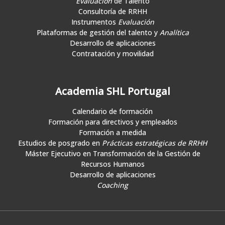
Evaluación
de Talento
Consultoría de RRHH
Instrumentos
Evaluación
Plataformas de gestión del talento y
Analítica
Desarrollo de aplicaciones
Contratación y movilidad
Academia SHL Portugal
Calendario de formación
Formación para directivos y empleados
Formación a medida
Estudios de posgrado en
Prácticas estratégicas de RRHH
Máster Ejecutivo en Transformación de la Gestión de
Recursos Humanos
Desarrollo de aplicaciones
Coaching