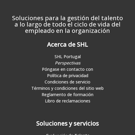
Soluciones para la gestión del talento
a lo largo de todo el ciclo de vida del
empleado en la organización
Acerca de SHL
SHL Portugal
Perspectivas
Póngase en contacto con
Política de privacidad
Condiciones de servicio
Términos y condiciones del sitio web
Reglamento de formación
Libro de reclamaciones
Soluciones y servicios