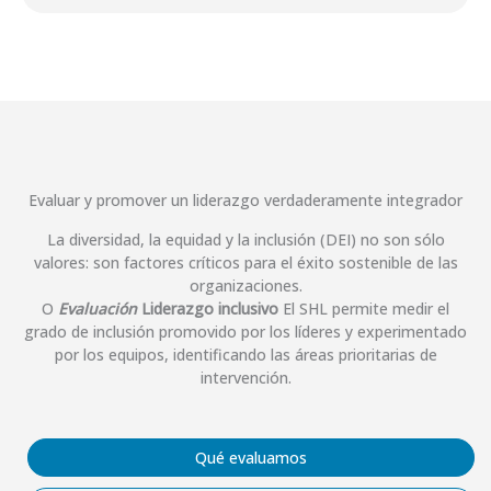
Evaluar y promover un liderazgo verdaderamente integrador
La diversidad, la equidad y la inclusión (DEI) no son sólo
valores: son factores críticos para el éxito sostenible de las
organizaciones.
O
Evaluación
Liderazgo inclusivo
El SHL permite medir el
grado de inclusión promovido por los líderes y experimentado
por los equipos, identificando las áreas prioritarias de
intervención.
Qué evaluamos