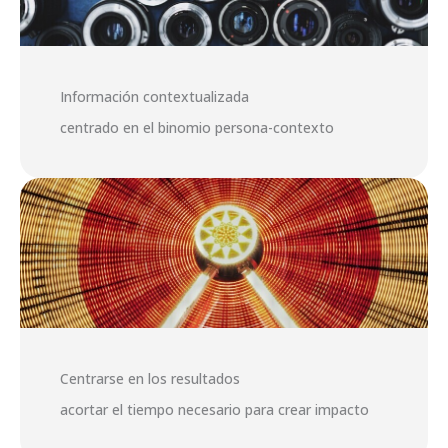
Información contextualizada
centrado en el binomio persona-contexto
Centrarse en los resultados
acortar el tiempo necesario para crear impacto