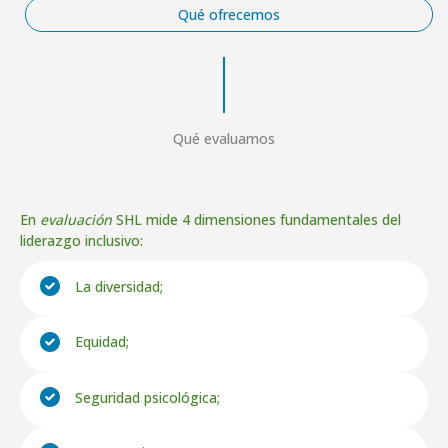
Qué ofrecemos
Qué evaluamos
En
evaluación
SHL mide 4 dimensiones fundamentales del
liderazgo inclusivo:
La diversidad;
Equidad;
Seguridad psicológica;