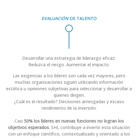
EVALUACIÓN
DE TALENTO
Desarrollar una estrategia de liderazgo eficaz.
Reduzca el riesgo. Aumentar el impacto.
Las exigencias a los líderes son cada vez mayores, pero
muchas organizaciones siguen utilizando información
estática u opiniones subjetivas para seleccionar y desarrollar a
quienes dirigen.
¿Cuál es el resultado? Decisiones arriesgadas y escaso
rendimiento de la inversión.
Casi
50% los líderes en nuevas funciones no logran los
objetivos esperados
. SHL contribuye a invertir esta situación
con un enfoque científico, contextualizado y orientado a los