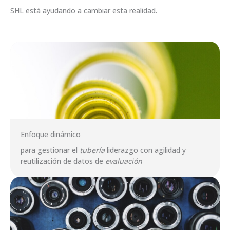
SHL está ayudando a cambiar esta realidad.
Enfoque dinámico
para gestionar el
tubería
liderazgo con agilidad y
reutilización de datos de
evaluación