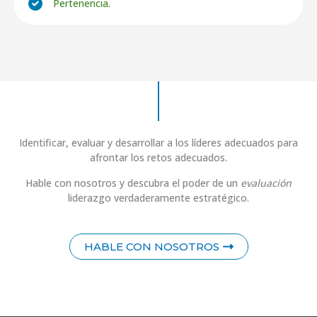
Pertenencia.
Identificar, evaluar y desarrollar a los líderes adecuados para
afrontar los retos adecuados.
Hable con nosotros y descubra el poder de un
evaluación
liderazgo verdaderamente estratégico.
HABLE CON NOSOTROS