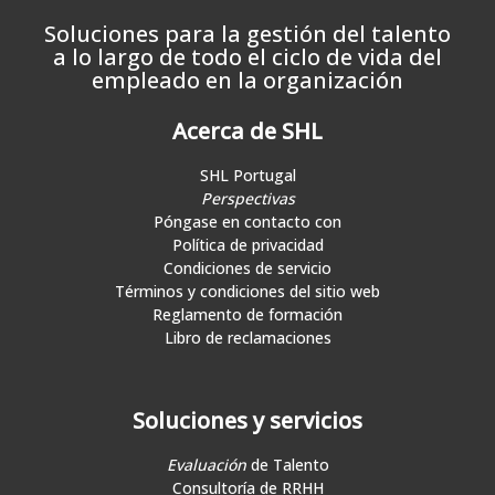
Soluciones para la gestión del talento
a lo largo de todo el ciclo de vida del
empleado en la organización
Acerca de SHL
SHL Portugal
Perspectivas
Póngase en contacto con
Política de privacidad
Condiciones de servicio
Términos y condiciones del sitio web
Reglamento de formación
Libro de reclamaciones
Soluciones y servicios
Evaluación
de Talento
Consultoría de RRHH