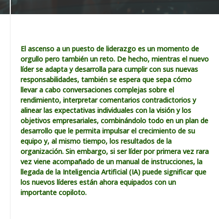
El ascenso a un puesto de liderazgo es un momento de
orgullo pero también un reto. De hecho, mientras el nuevo
líder se adapta y desarrolla para cumplir con sus nuevas
responsabilidades, también se espera que sepa cómo
llevar a cabo conversaciones complejas sobre el
rendimiento, interpretar comentarios contradictorios y
alinear las expectativas individuales con la visión y los
objetivos empresariales, combinándolo todo en un plan de
desarrollo que le permita impulsar el crecimiento de su
equipo y, al mismo tiempo, los resultados de la
organización. Sin embargo, si ser líder por primera vez rara
vez viene acompañado de un manual de instrucciones, la
llegada de la Inteligencia Artificial (IA) puede significar que
los nuevos líderes están ahora equipados con un
importante copiloto.