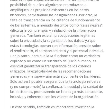
posibilidad de que los algoritmos reproduzcan o
amplifiquen los prejuicios existentes en los datos
históricos, perpetuando las desigualdades. Por otro, la
falta de transparencia en los criterios de funcionamiento
de los sistemas, a menudo descritos como “cajas negras”,
dificulta la comprensión y validación de la información
generada. También existen preocupaciones legítimas
sobre la privacidad y la seguridad de los datos, ya que
estas tecnologías operan con información sensible sobre
el rendimiento, el comportamiento y el potencial individual.
Por lo tanto, para que la IA funcione como un verdadero
copiloto y no como un sustituto del juicio humano, es
esencial garantizar la transparencia de los criterios
utilizados, la explicabilidad de las recomendaciones
generadas y la supervisión activa por parte de los líderes.
Sólo así será posible asegurar que la tecnología refuerza
(y no compromete) la confianza, la equidad y la calidad de
las decisiones, promoviendo un liderazgo más consciente,
inclusivo y coherente con los valores de la organización.
En este sentido, también es importante invertir en la