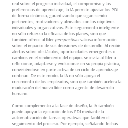
real sobre el progreso individual, el compromiso y las
preferencias de aprendizaje, la IA permite ajustar los PDI
de forma dinámica, garantizando que sigan siendo
pertinentes, motivadores y alineados con los objetivos
individuales y organizativos. Este seguimiento inteligente
no sólo refuerza la eficacia de los planes, sino que
también ofrece al líder
perspectivas
valiosa información
sobre el impacto de sus decisiones de desarrollo. Al recibir
alertas sobre obstáculos, oportunidades emergentes o
cambios en el rendimiento del equipo, se invita al líder a
reflexionar, adaptarse y evolucionar en su propia práctica,
convirtiéndose en parte activa de un ciclo de aprendizaje
continuo. De este modo, la IA no sólo apoya el
crecimiento de los empleados, sino que también acelera la
maduración del nuevo líder como agente de desarrollo
humano.
Como complemento a la fase de diseño, la IA también
puede apoyar la ejecución de los PDI mediante la
automatización de tareas operativas que faciliten el
seguimiento del proceso. Por ejemplo, señalando fechas