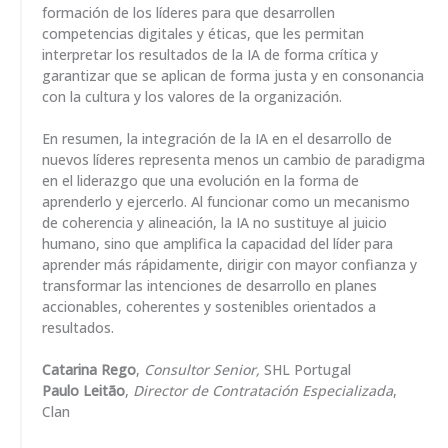
formación de los líderes para que desarrollen
competencias digitales y éticas, que les permitan
interpretar los resultados de la IA de forma crítica y
garantizar que se aplican de forma justa y en consonancia
con la cultura y los valores de la organización.
En resumen, la integración de la IA en el desarrollo de
nuevos líderes representa menos un cambio de paradigma
en el liderazgo que una evolución en la forma de
aprenderlo y ejercerlo. Al funcionar como un mecanismo
de coherencia y alineación, la IA no sustituye al juicio
humano, sino que amplifica la capacidad del líder para
aprender más rápidamente, dirigir con mayor confianza y
transformar las intenciones de desarrollo en planes
accionables, coherentes y sostenibles orientados a
resultados.
Catarina Rego
,
Consultor Senior,
SHL Portugal
Paulo Leitão
,
Director de Contratación Especializada
,
Clan