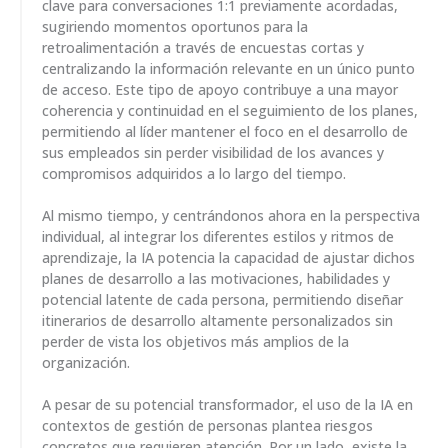
clave para conversaciones 1:1 previamente acordadas,
sugiriendo momentos oportunos para la
retroalimentación a través de encuestas cortas y
centralizando la información relevante en un único punto
de acceso. Este tipo de apoyo contribuye a una mayor
coherencia y continuidad en el seguimiento de los planes,
permitiendo al líder mantener el foco en el desarrollo de
sus empleados sin perder visibilidad de los avances y
compromisos adquiridos a lo largo del tiempo.
Al mismo tiempo, y centrándonos ahora en la perspectiva
individual, al integrar los diferentes estilos y ritmos de
aprendizaje, la IA potencia la capacidad de ajustar dichos
planes de desarrollo a las motivaciones, habilidades y
potencial latente de cada persona, permitiendo diseñar
itinerarios de desarrollo altamente personalizados sin
perder de vista los objetivos más amplios de la
organización.
A pesar de su potencial transformador, el uso de la IA en
contextos de gestión de personas plantea riesgos
concretos que requieren atención. Por un lado, existe la