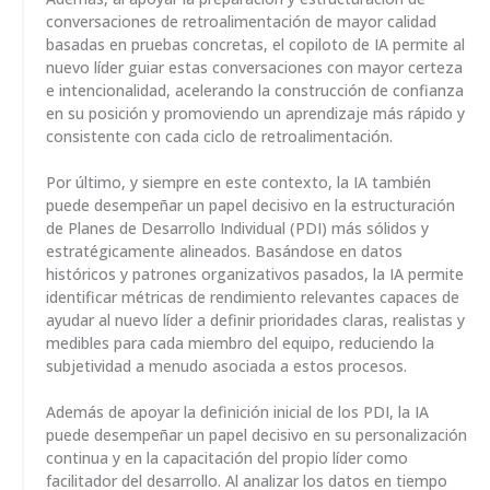
conversaciones de retroalimentación de mayor calidad
basadas en pruebas concretas, el copiloto de IA permite al
nuevo líder guiar estas conversaciones con mayor certeza
e intencionalidad, acelerando la construcción de confianza
en su posición y promoviendo un aprendizaje más rápido y
consistente con cada ciclo de retroalimentación.
Por último, y siempre en este contexto, la IA también
puede desempeñar un papel decisivo en la estructuración
de Planes de Desarrollo Individual (PDI) más sólidos y
estratégicamente alineados. Basándose en datos
históricos y patrones organizativos pasados, la IA permite
identificar métricas de rendimiento relevantes capaces de
ayudar al nuevo líder a definir prioridades claras, realistas y
medibles para cada miembro del equipo, reduciendo la
subjetividad a menudo asociada a estos procesos.
Además de apoyar la definición inicial de los PDI, la IA
puede desempeñar un papel decisivo en su personalización
continua y en la capacitación del propio líder como
facilitador del desarrollo. Al analizar los datos en tiempo