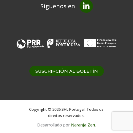
Síguenos en
SUSCRIPCIÓN AL BOLETÍN
Copyright © 2026 SHL Portugal. Todos os
direitos reservados.
Desarrollado por
Naranja Zen
.