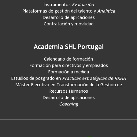
Instrumentos
Evaluación
Plataformas de gestión del talento y
Analítica
Desarrollo de aplicaciones
Contratación y movilidad
Academia SHL Portugal
Calendario de formación
Formación para directivos y empleados
Formación a medida
Estudios de posgrado en
Prácticas estratégicas de RRHH
Máster Ejecutivo en Transformación de la Gestión de
Recursos Humanos
Desarrollo de aplicaciones
Coaching