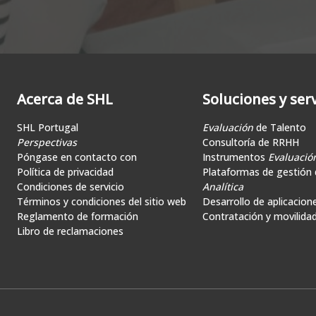
Acerca de SHL
Soluciones y serv
SHL Portugal
Evaluación
de Talento
Perspectivas
Consultoría de RRHH
Póngase en contacto con
Instrumentos
Evaluació
Política de privacidad
Plataformas de gestión d
Condiciones de servicio
Analítica
Términos y condiciones del sitio web
Desarrollo de aplicacion
Reglamento de formación
Contratación y movilida
Libro de reclamaciones