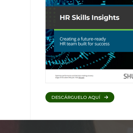
DESCÁRGUELO AQUÍ