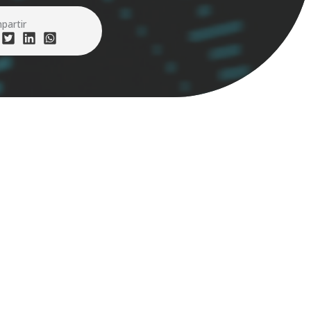
partir