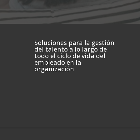
Soluciones para la gestión
del talento a lo largo de
todo el ciclo de vida del
empleado en la
organización