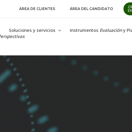
O
ÁREA DE CLIENTES
ÁREA DEL CANDIDATO
E
Soluciones y servicios
Instrumentos
Evaluación
y Pl
Perspectivas