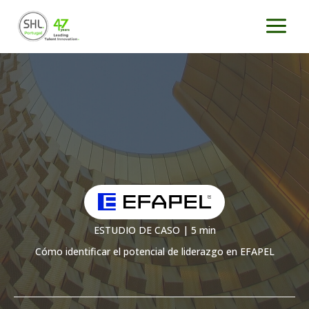
Ir
al
contenido
ESTUDIO DE CASO | 5 min
Cómo identificar el potencial de liderazgo en EFAPEL