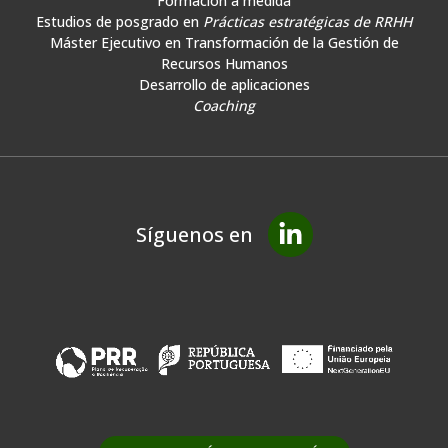
Formación a medida
Estudios de posgrado en
Prácticas estratégicas de RRHH
Máster Ejecutivo en Transformación de la Gestión de
Recursos Humanos
Desarrollo de aplicaciones
Coaching
Síguenos en