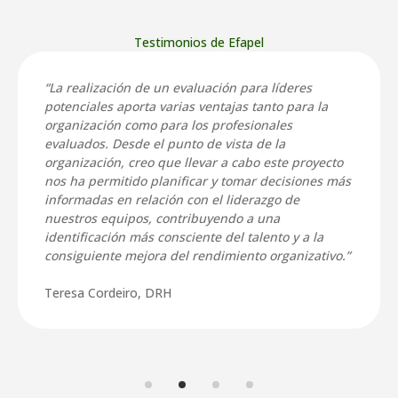
Testimonios de Efapel
“La realización de un
evaluación
para líderes
potenciales aporta varias ventajas tanto para la
organización como para los profesionales
evaluados. Desde el punto de vista de la
organización, creo que llevar a cabo este proyecto
nos ha permitido planificar y tomar decisiones más
informadas en relación con el liderazgo de
nuestros equipos, contribuyendo a una
identificación más consciente del talento y a la
consiguiente mejora del rendimiento organizativo.”
Teresa Cordeiro, DRH