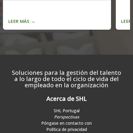
LEER MÁS
→
LEER
Soluciones para la gestión del talento
a lo largo de todo el ciclo de vida del
empleado en la organización
Acerca de SHL
SHL Portugal
Perspectivas
Póngase en contacto con
Política de privacidad