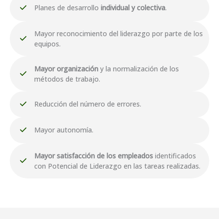
Planes de desarrollo
individual y colectiva
.
Mayor reconocimiento del liderazgo por parte de los
equipos.
Mayor organización
y la normalización de los
métodos de trabajo.
Reducción del número de errores.
Mayor autonomía.
Mayor satisfacción de los empleados
identificados
con Potencial de Liderazgo en las tareas realizadas.