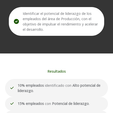
Identificar el potencial de liderazgo de los
empleados del área de Producción, con el
objetivo de impulsar el rendimiento y acelerar
el desarrollo.
Resultados
10% empleados
identificado con
Alto potencial de
liderazgo
.
15% empleados
con
Potencial de liderazgo
.