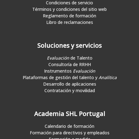
Condiciones de servicio
Términos y condiciones del sitio web
Reglamento de formación
Libro de reclamaciones
Soluciones y servicios
Evaluación
de Talento
Consultoría de RRHH
Instrumentos
Evaluación
Plataformas de gestión del talento y
Analítica
Desarrollo de aplicaciones
Contratación y movilidad
Academia SHL Portugal
Calendario de formación
Formación para directivos y empleados