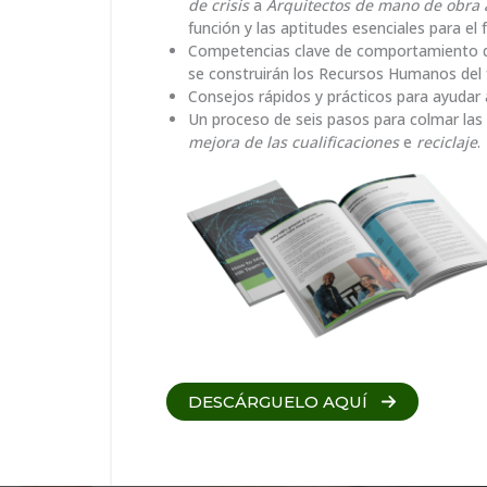
de crisis
a
Arquitectos de mano de obra 
función y las aptitudes esenciales para el 
Competencias clave de comportamiento qu
se construirán los Recursos Humanos del 
Consejos rápidos y prácticos para ayudar a
Un proceso de seis pasos para colmar las
mejora de las cualificaciones
e
reciclaje
.
DESCÁRGUELO AQUÍ