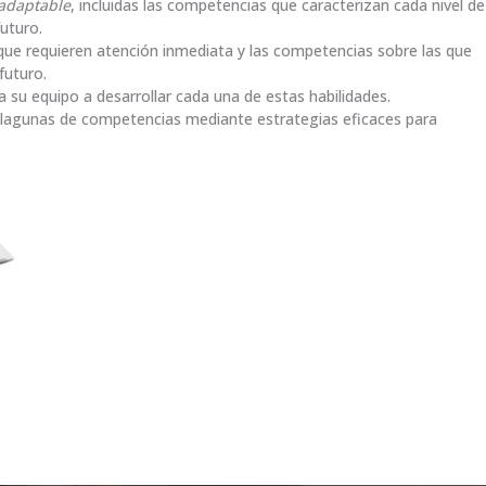
adaptable
, incluidas las competencias que caracterizan cada nivel de
futuro.
e requieren atención inmediata y las competencias sobre las que
futuro.
 su equipo a desarrollar cada una de estas habilidades.
 lagunas de competencias mediante estrategias eficaces para