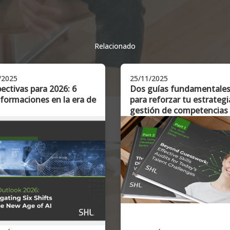
Relacionado
/2025
25/11/2025
ectivas para 2026: 6
Dos guías fundamentale
formaciones en la era de
para reforzar tu estrategi
gestión de competencias