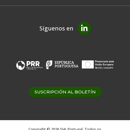
Síguenos en
SUSCRIPCIÓN AL BOLETÍN
Copyright © 2026 SHL Portugal. Todos os