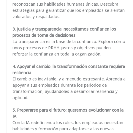
reconozcan sus habilidades humanas únicas. Descubra
estrategias para garantizar que los empleados se sientan
valorados y respaldados.
3. Justicia y transparencia: necesitamos confiar en los
procesos de toma de decisiones
La transparencia es la base de la confianza. Explora cómo
unos procesos de RRHH justos y objetivos pueden
reforzar la confianza en toda la organización.
4.
Apoyar el cambio: la transformación constante requiere
resiliencia
El cambio es inevitable, y a menudo estresante. Aprenda a
apoyar a sus empleados durante los periodos de
transformación, ayudándoles a desarrollar resiliencia y
agilidad.
5. Prepararse para el futuro: queremos evolucionar con la
IA
Con la IA redefiniendo los roles, los empleados necesitan
habilidades y formación para adaptarse a las nuevas