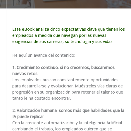
Este eBook analiza cinco expectativas clave que tienen los
empleados a medida que navegan por las nuevas
exigencias de sus carreras, su tecnología y sus vidas.
He aquí un avance del contenido:
1. Crecimiento continuo
:
si no crecemos, buscaremos
nuevos retos
Los empleados buscan constantemente oportunidades
para desarrollarse y evolucionar. Muéstreles vías claras de
progresión en su organización para retener el talento que
tanto le ha costado encontrar.
2. Valorización humana
:
somos más que habilidades que la
IA puede replicar
Con la creciente automatización y la Inteligencia Artificial
cambiando el trabajo, los empleados quieren que se