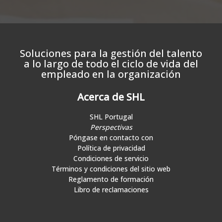
Soluciones para la gestión del talento
a lo largo de todo el ciclo de vida del
empleado en la organización
Acerca de SHL
SHL Portugal
Perspectivas
Póngase en contacto con
Política de privacidad
Condiciones de servicio
Términos y condiciones del sitio web
Reglamento de formación
Libro de reclamaciones