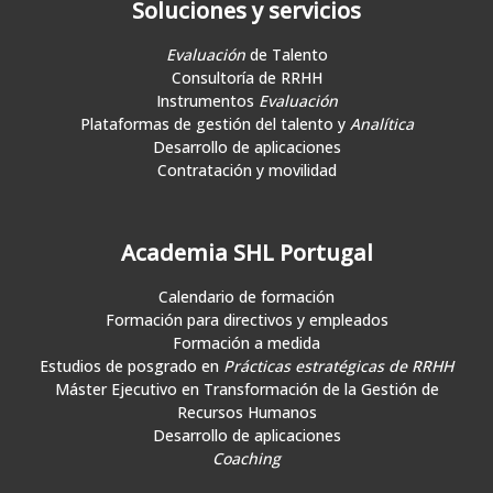
Soluciones y servicios
Evaluación
de Talento
Consultoría de RRHH
Instrumentos
Evaluación
Plataformas de gestión del talento y
Analítica
Desarrollo de aplicaciones
Contratación y movilidad
Academia SHL Portugal
Calendario de formación
Formación para directivos y empleados
Formación a medida
Estudios de posgrado en
Prácticas estratégicas de RRHH
Máster Ejecutivo en Transformación de la Gestión de
Recursos Humanos
Desarrollo de aplicaciones
Coaching