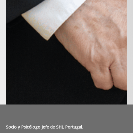
Socio y Psicólogo Jefe de SHL Portugal.