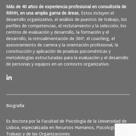
Más de 40 años de experiencia profesional en consultoría de
RRHH, en una amplia gama de áreas
, Estos incluyen el
desarrollo organizativo, el análisis de puestos de trabajo, los
perfiles de competencias, el reclutamiento y la selección, los
centros de evaluación y desarrollo, la formación y el
desarrollo, la retroalimentación de 360º, el coaching, el
asesoramiento de carrera y la orientación profesional, la
construcción y aplicación de pruebas psicométricas y
metodologías estructuradas para la evaluación y el desarrollo
de personas y equipos en un contexto organizativo.
Biografía
Es doctora por la Facultad de Psicología de la Universidad de
Lisboa, especializada en Recursos Humanos, Psicología del
Trabajo y de las Organizaciones.