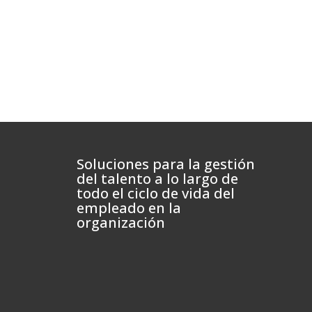
Soluciones para la gestión
del talento a lo largo de
todo el ciclo de vida del
empleado en la
organización