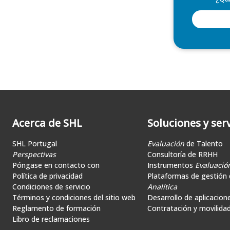
Acerca de SHL
Soluciones y serv
SHL Portugal
Evaluación
de Talento
Perspectivas
Consultoría de RRHH
Póngase en contacto con
Instrumentos
Evaluació
Política de privacidad
Plataformas de gestión d
Condiciones de servicio
Analítica
Términos y condiciones del sitio web
Desarrollo de aplicacion
Reglamento de formación
Contratación y movilida
Libro de reclamaciones