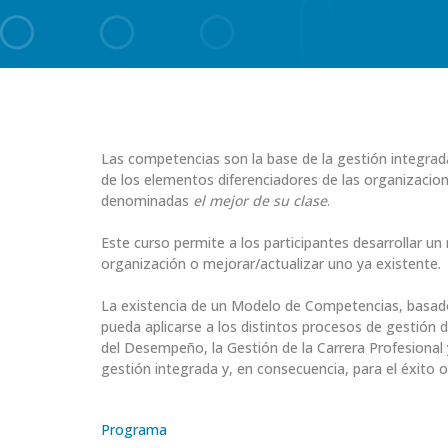
Las competencias son la base de la gestión integrad
de los elementos diferenciadores de las organizacio
denominadas
el mejor de su clase
.
Este curso permite a los participantes desarrollar 
organización o mejorar/actualizar uno ya existente.
La existencia de un Modelo de Competencias, basado
pueda aplicarse a los distintos procesos de gestión 
del Desempeño, la Gestión de la Carrera Profesional y
gestión integrada y, en consecuencia, para el éxito o
Programa