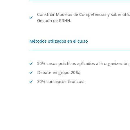
Construir Modelos de Competencias y saber utili
Gestión de RRHH.
Métodos utilizados en el curso
50% casos prácticos aplicados a la organización;
Debate en grupo 20%;
30% conceptos teóricos.