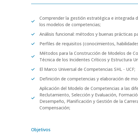
Comprender la gestión estratégica e integrada d
los modelos de competencias;
Análisis funcional: métodos y buenas prácticas pa
Perfiles de requisitos (conocimientos, habilidade
Métodos para la Construcción de Modelos de Com
Técnica de los Incidentes Críticos y Estructura 
El Marco Universal de Competencias SHL - UCF;
Definición de competencias y elaboración de mo
Aplicación del Modelo de Competencias a las dif
Reclutamiento, Selección y Evaluación, Formación
Desempeño, Planificación y Gestión de la Carrer
Compensación;
Objetivos