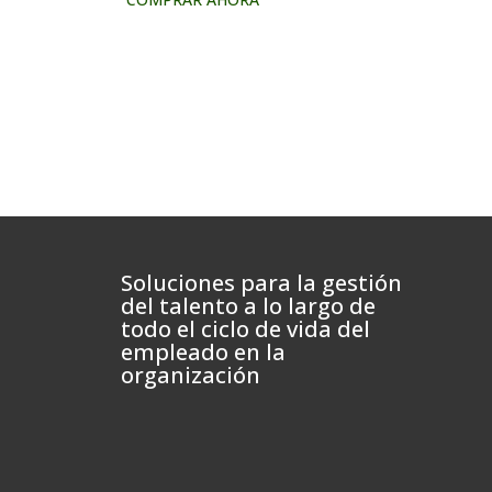
Soluciones para la gestión
del talento a lo largo de
todo el ciclo de vida del
empleado en la
organización