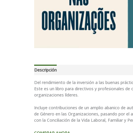
Descripción
Del rendimiento de la inversión a las buenas prác
Este es un libro para directivos y profesionales d
organizaciones líderes.
Incluye contribuciones de un amplio abanico de a
de Género en las Organizaciones, pasando por el an
con la Conciliación de la Vida Laboral, Familiar y 
COMPRAR AHORA