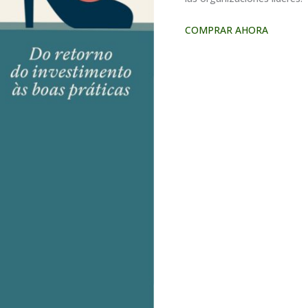
COMPRAR AHORA