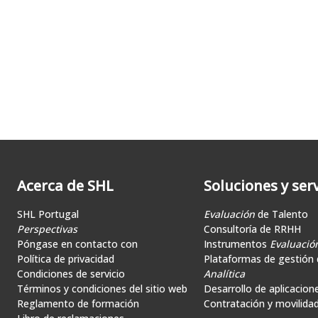
Acerca de SHL
Soluciones y serv
SHL Portugal
Evaluación
de Talento
Perspectivas
Consultoría de RRHH
Póngase en contacto con
Instrumentos
Evaluació
Política de privacidad
Plataformas de gestión d
Condiciones de servicio
Analítica
Términos y condiciones del sitio web
Desarrollo de aplicacion
Reglamento de formación
Contratación y movilida