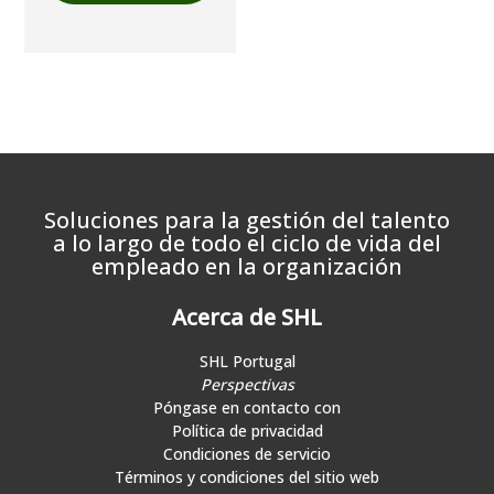
Soluciones para la gestión del talento
a lo largo de todo el ciclo de vida del
empleado en la organización
Acerca de SHL
SHL Portugal
Perspectivas
Póngase en contacto con
Política de privacidad
Condiciones de servicio
Términos y condiciones del sitio web