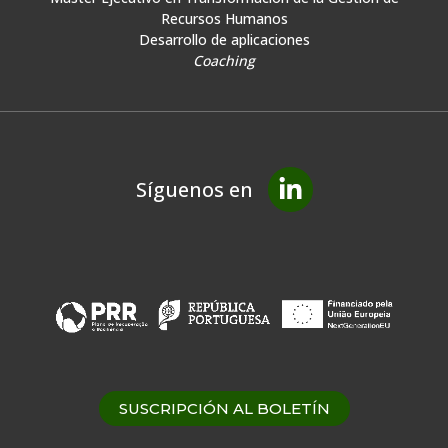
Recursos Humanos
Desarrollo de aplicaciones
Coaching
Síguenos en
SUSCRIPCIÓN AL BOLETÍN