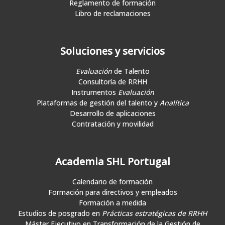
Reglamento de formación
Libro de reclamaciones
Soluciones y servicios
Evaluación
de Talento
Consultoría de RRHH
Instrumentos
Evaluación
Plataformas de gestión del talento y
Analítica
Desarrollo de aplicaciones
Contratación y movilidad
Academia SHL Portugal
Calendario de formación
Formación para directivos y empleados
Formación a medida
Estudios de posgrado en
Prácticas estratégicas de RRHH
Máster Ejecutivo en Transformación de la Gestión de