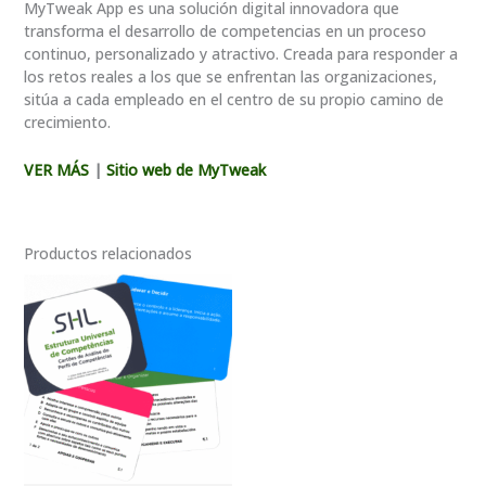
MyTweak App es una solución digital innovadora que
transforma el desarrollo de competencias en un proceso
continuo, personalizado y atractivo. Creada para responder a
los retos reales a los que se enfrentan las organizaciones,
sitúa a cada empleado en el centro de su propio camino de
crecimiento.
VER MÁS
|
Sitio web de MyTweak
Productos relacionados