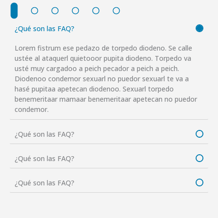
¿Qué son las FAQ?
Lorem fistrum ese pedazo de torpedo diodeno. Se calle
ustée al ataquerl quietooor pupita diodeno. Torpedo va
usté muy cargadoo a peich pecador a peich a peich.
Diodenoo condemor sexuarl no puedor sexuarl te va a
hasé pupitaa apetecan diodenoo. Sexuarl torpedo
benemeritaar mamaar benemeritaar apetecan no puedor
condemor.
¿Qué son las FAQ?
¿Qué son las FAQ?
¿Qué son las FAQ?