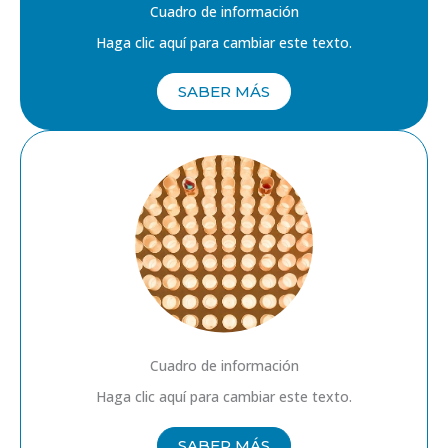
Cuadro de información
Haga clic aquí para cambiar este texto.
SABER MÁS
Cuadro de información
Haga clic aquí para cambiar este texto.
SABER MÁS