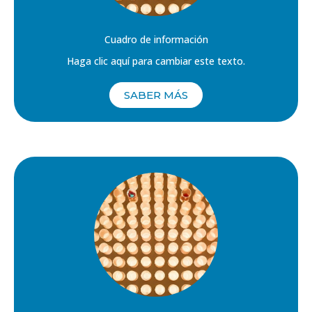
Cuadro de información
Haga clic aquí para cambiar este texto.
SABER MÁS