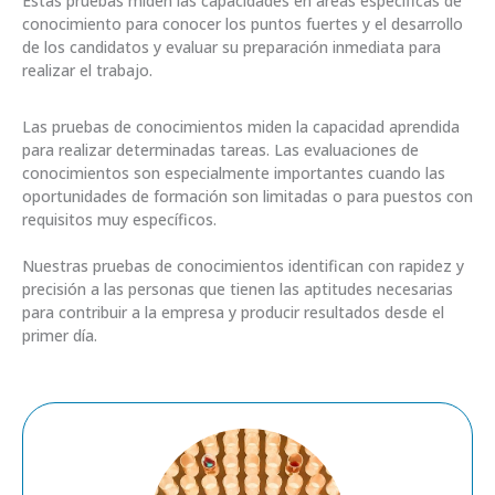
Estas pruebas miden las capacidades en áreas específicas de
conocimiento para conocer los puntos fuertes y el desarrollo
de los candidatos y evaluar su preparación inmediata para
realizar el trabajo.
Las pruebas de conocimientos miden la capacidad aprendida
para realizar determinadas tareas. Las evaluaciones de
conocimientos son especialmente importantes cuando las
oportunidades de formación son limitadas o para puestos con
requisitos muy específicos.
Nuestras pruebas de conocimientos identifican con rapidez y
precisión a las personas que tienen las aptitudes necesarias
para contribuir a la empresa y producir resultados desde el
primer día.