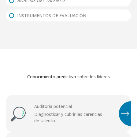
ANÁLISIS DEL TALENTO
INSTRUMENTOS DE EVALUACIÓN
Conocimiento predictivo sobre los líderes
Auditoría potencial
Diagnosticar y cubrir las carencias
de talento