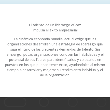
El talento de un liderazgo eficaz
Impulsa el éxito empresarial
La dinámica economía mundial actual exige que las
organizaciones desarrollen una estrategia de liderazgo que
siga el ritmo de las crecientes demandas de talento. Sin
embargo, pocas organizaciones conocen las habilidades y el
potencial de sus líderes para identificarlos y colocarlos en
puestos en los que puedan tener éxito, ayudándoles al mismo
tiempo a desarrollar y mejorar su rendimiento individual y el
de la organización.