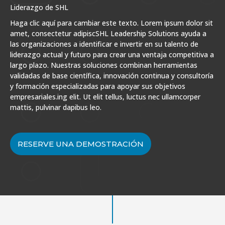
Liderazgo de SHL
Haga clic aquí para cambiar este texto. Lorem ipsum dolor sit
amet, consectetur adipiscSHL Leadership Solutions ayuda a
las organizaciones a identificar e invertir en su talento de
liderazgo actual y futuro para crear una ventaja competitiva a
largo plazo. Nuestras soluciones combinan herramientas
validadas de base científica, innovación continua y consultoría
y formación especializadas para apoyar sus objetivos
empresariales.ing elit. Ut elit tellus, luctus nec ullamcorper
mattis, pulvinar dapibus leo.
RESERVE UNA DEMOSTRACIÓN