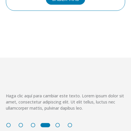
Haga clic aquí para cambiar este texto. Lorem ipsum dolor sit
amet, consectetur adipiscing elit. Ut elit tellus, luctus nec
ullamcorper mattis, pulvinar dapibus leo.