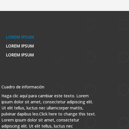
LOREM IPSUM
LOREM IPSUM
LOREM IPSUM
Cuadro de información
Haga clic aquí para cambiar este texto. Lorem
ipsum dolor sit amet, consectetur adipiscing elit.
Ut elit tellus, luctus nec ullamcorper mattis,
pulvinar dapibus leo.Click here to change this text.
Lorem ipsum dolor sit amet, consectetur
adipiscing elit. Ut elit tellus, luctus nec