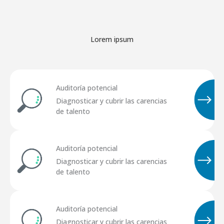
Lorem ipsum
Auditoría potencial
Diagnosticar y cubrir las carencias
de talento
Auditoría potencial
Diagnosticar y cubrir las carencias
de talento
Auditoría potencial
Diagnosticar y cubrir las carencias