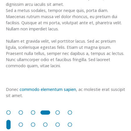
dignissim arcu iaculis sit amet.
Sed a metus sodales, tempor neque quis, porta diam.
Maecenas rutrum massa vel dolor rhoncus, eu pretium dui
facilisis. Quisque at mi porta, volutpat ante et, pharetra velit.
Nullam non imperdiet lacus.
Nullam et gravida velit, vel porttitor lacus. Sed ac pretium
ligula, scelerisque egestas felis. Etiam ut magna ipsum.
Praesent nulla tellus, semper nec dapibus a, tempus ac lectus.
Nunc ullamcorper odio et faucibus fringilla. Sed laoreet
commodo quam, vitae lacini.
Donec
commodo elementum sapien
, ac molestie erat suscipit
sit amet.