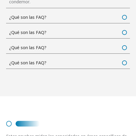
condemor.
¿Qué son las FAQ?
¿Qué son las FAQ?
¿Qué son las FAQ?
¿Qué son las FAQ?