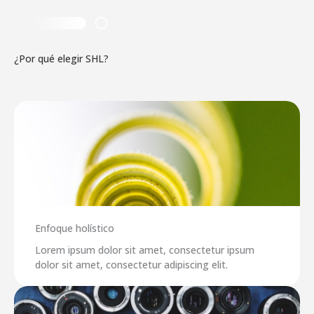
¿Por qué elegir SHL?
Enfoque holístico
Lorem ipsum dolor sit amet, consectetur ipsum
dolor sit amet, consectetur adipiscing elit.