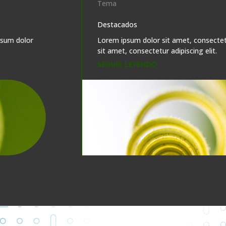
Tema
Destacados
Lorem ipsum dolor sit amet, consectetur ipsum dolor
sit amet, consectetur adipiscing elit.
SEGUIR LEYENDO