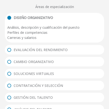
Áreas de especialización
DISEÑO ORGANIZATIVO
Análisis, descripción y cualificación del puesto
Perfiles de competencias
Carreras y salarios
EVALUACIÓN DEL RENDIMIENTO
CAMBIO ORGANIZATIVO
SOLUCIONES VIRTUALES
CONTRATACIÓN Y SELECCIÓN
GESTIÓN DEL TALENTO