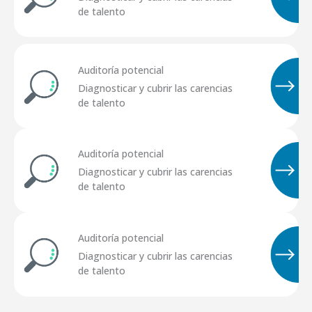
de talento
Auditoría potencial
Diagnosticar y cubrir las carencias
de talento
Auditoría potencial
Diagnosticar y cubrir las carencias
de talento
Auditoría potencial
Diagnosticar y cubrir las carencias
de talento