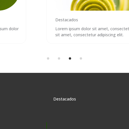
Destacados
Lorem ipsum dolor sit amet, consectetur ipsum dolor
sit amet, consectetur adipiscing elit.
Destacados