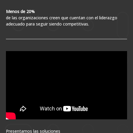
Menos de 20%
de las organizaciones creen que cuentan con el liderazgo
adecuado para seguir siendo competitivas.
Presentamos las soluciones