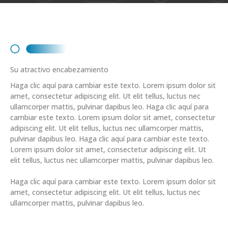
Su atractivo encabezamiento
Haga clic aquí para cambiar este texto. Lorem ipsum dolor sit
amet, consectetur adipiscing elit. Ut elit tellus, luctus nec
ullamcorper mattis, pulvinar dapibus leo. Haga clic aquí para
cambiar este texto. Lorem ipsum dolor sit amet, consectetur
adipiscing elit. Ut elit tellus, luctus nec ullamcorper mattis,
pulvinar dapibus leo. Haga clic aquí para cambiar este texto.
Lorem ipsum dolor sit amet, consectetur adipiscing elit. Ut
elit tellus, luctus nec ullamcorper mattis, pulvinar dapibus leo.
Haga clic aquí para cambiar este texto. Lorem ipsum dolor sit
amet, consectetur adipiscing elit. Ut elit tellus, luctus nec
ullamcorper mattis, pulvinar dapibus leo.