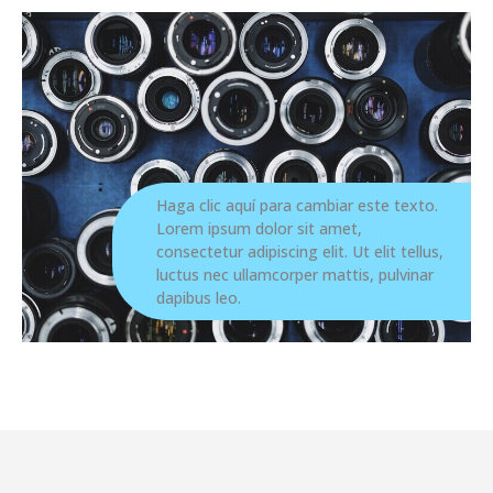
Haga clic aquí para cambiar este texto.
Lorem ipsum dolor sit amet,
consectetur adipiscing elit. Ut elit tellus,
luctus nec ullamcorper mattis, pulvinar
dapibus leo.