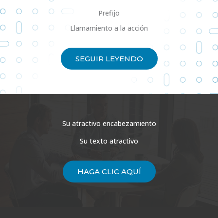
Prefijo
Llamamiento a la acción
SEGUIR LEYENDO
Su atractivo encabezamiento
Su texto atractivo
HAGA CLIC AQUÍ