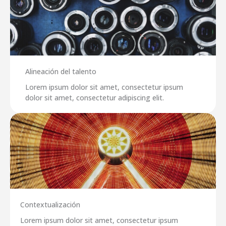
Alineación del talento
Lorem ipsum dolor sit amet, consectetur ipsum
dolor sit amet, consectetur adipiscing elit.
Contextualización
Lorem ipsum dolor sit amet, consectetur ipsum