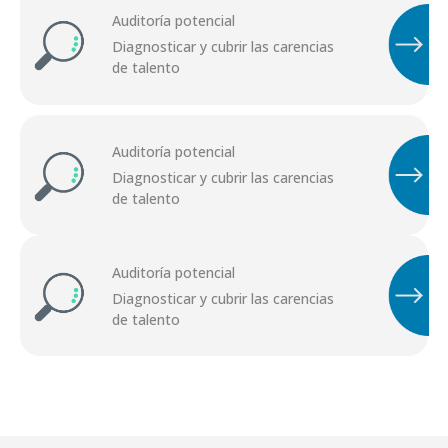
Auditoría potencial
Diagnosticar y cubrir las carencias
de talento
Auditoría potencial
Diagnosticar y cubrir las carencias
de talento
Auditoría potencial
Diagnosticar y cubrir las carencias
de talento