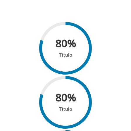
80
%
Título
80
%
Título