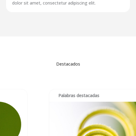
dolor sit amet, consectetur adipiscing elit.
Destacados
Palabras destacadas