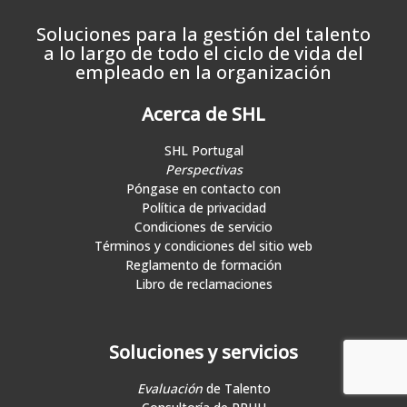
Soluciones para la gestión del talento
a lo largo de todo el ciclo de vida del
empleado en la organización
Acerca de SHL
SHL Portugal
Perspectivas
Póngase en contacto con
Política de privacidad
Condiciones de servicio
Términos y condiciones del sitio web
Reglamento de formación
Libro de reclamaciones
Soluciones y servicios
Evaluación
de Talento