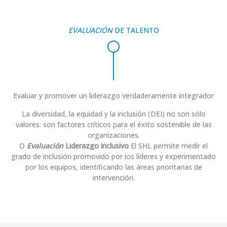
EVALUACIÓN
DE TALENTO
Evaluar y promover un liderazgo verdaderamente integrador
La diversidad, la equidad y la inclusión (DEI) no son sólo
valores: son factores críticos para el éxito sostenible de las
organizaciones.
O
Evaluación
Liderazgo inclusivo
El SHL permite medir el
grado de inclusión promovido por los líderes y experimentado
por los equipos, identificando las áreas prioritarias de
intervención.