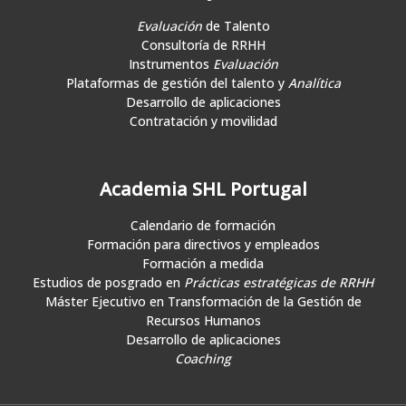
Evaluación
de Talento
Consultoría de RRHH
Instrumentos
Evaluación
Plataformas de gestión del talento y
Analítica
Desarrollo de aplicaciones
Contratación y movilidad
Academia SHL Portugal
Calendario de formación
Formación para directivos y empleados
Formación a medida
Estudios de posgrado en
Prácticas estratégicas de RRHH
Máster Ejecutivo en Transformación de la Gestión de
Recursos Humanos
Desarrollo de aplicaciones
Coaching