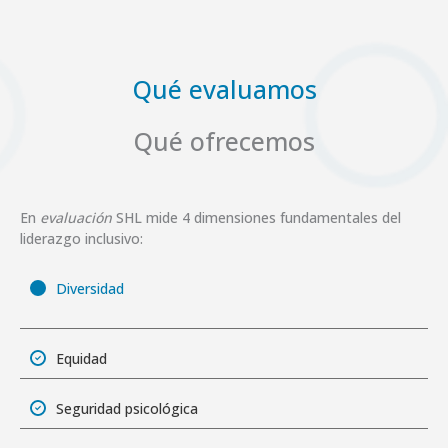
Qué evaluamos
Qué ofrecemos
En
evaluación
SHL mide 4 dimensiones fundamentales del
liderazgo inclusivo:
Diversidad
Equidad
Seguridad psicológica