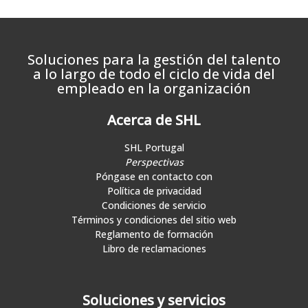
Soluciones para la gestión del talento
a lo largo de todo el ciclo de vida del
empleado en la organización
Acerca de SHL
SHL Portugal
Perspectivas
Póngase en contacto con
Política de privacidad
Condiciones de servicio
Términos y condiciones del sitio web
Reglamento de formación
Libro de reclamaciones
Soluciones y servicios