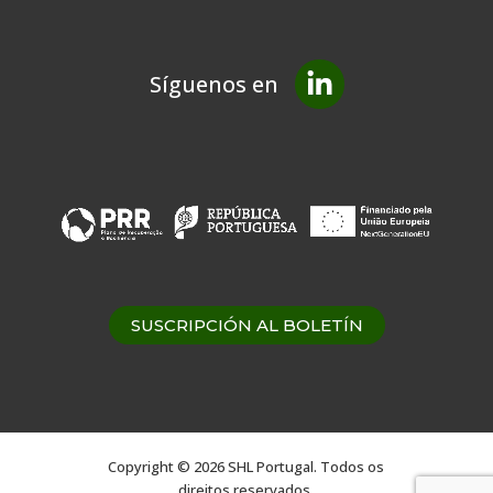
Síguenos en
SUSCRIPCIÓN AL BOLETÍN
Copyright © 2026 SHL Portugal. Todos os
direitos reservados.