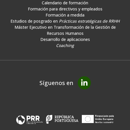
Calendario de formación
Formación para directivos y empleados
Formación a medida
Estudios de posgrado en
Prácticas estratégicas de RRHH
Máster Ejecutivo en Transformación de la Gestión de
Recursos Humanos
Desarrollo de aplicaciones
Coaching
Síguenos en