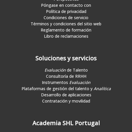
Póngase en contacto con
Política de privacidad
Condiciones de servicio
Términos y condiciones del sitio web
Reglamento de formación
Libro de reclamaciones
Soluciones y servicios
Evaluación
de Talento
Consultoría de RRHH
Instrumentos
Evaluación
Plataformas de gestión del talento y
Analítica
Desarrollo de aplicaciones
Contratación y movilidad
Academia SHL Portugal