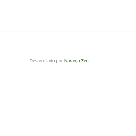
Desarrollado por
Naranja Zen
.