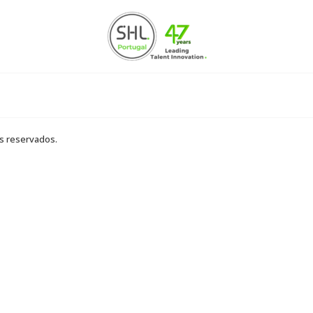
os reservados.