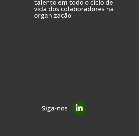
talento em todo o ciclo de
vida dos colaboradores na
organização
Siga-nos