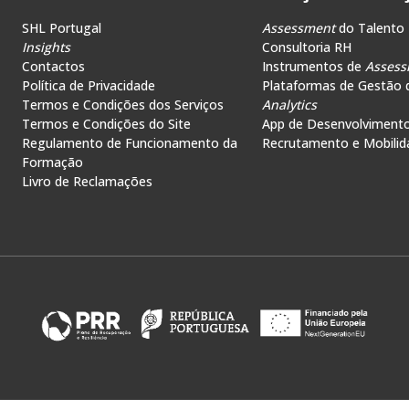
SHL Portugal
Assessment
do Talento
Insights
Consultoria RH
Contactos
Instrumentos de
Assess
Política de Privacidade
Plataformas de Gestão 
Termos e Condições dos Serviços
Analytics
Termos e Condições do Site
App de Desenvolviment
Regulamento de Funcionamento da
Recrutamento e Mobilid
Formação
Livro de Reclamações