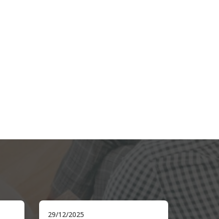
26/08/2025