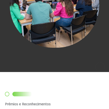
Prémios e Reconhecimentos