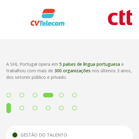
A SHL Portugal opera em
5 países de língua portuguesa
e
trabalhou com mais de
300 organizações
nos últimos 3 anos,
dos setores público e privado.
GESTÃO DO TALENTO