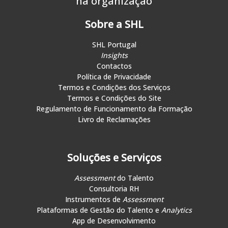
na organização
Sobre a SHL
SHL Portugal
Insights
Contactos
Política de Privacidade
Termos e Condições dos Serviços
Termos e Condições do Site
Regulamento de Funcionamento da Formação
Livro de Reclamações
Soluções e Serviços
Assessment
do Talento
Consultoria RH
Instrumentos de
Assessment
Plataformas de Gestão do Talento e
Analytics
App de Desenvolvimento