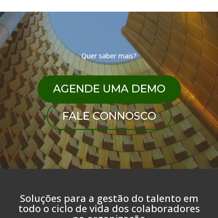
Quer saber mais?
AGENDE UMA DEMO
FALE CONNOSCO
Soluções para a gestão do talento em
todo o ciclo de vida dos colaboradores