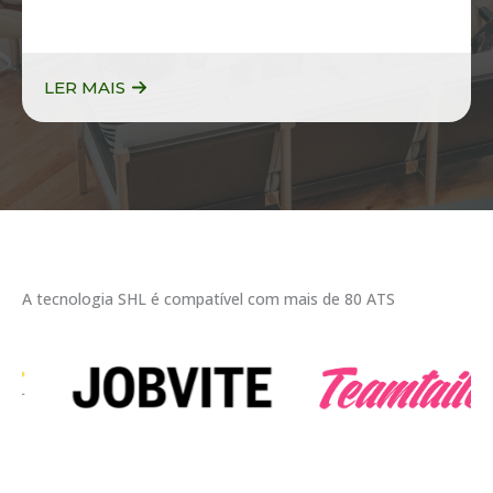
LER MAIS
A tecnologia SHL é compatível com mais de 80 ATS