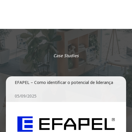
Case Studies
EFAPEL – Como identificar o potencial de liderança
05/09/2025