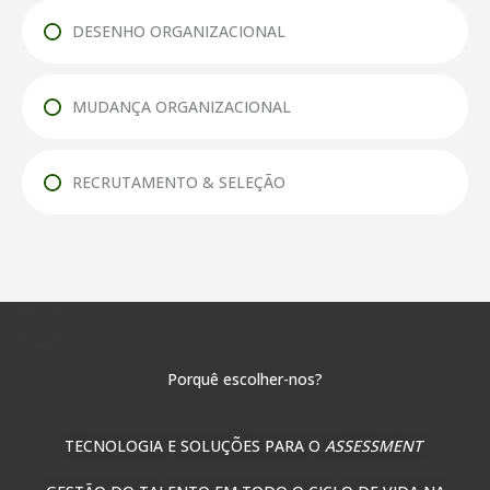
DESENHO ORGANIZACIONAL
MUDANÇA ORGANIZACIONAL
RECRUTAMENTO & SELEÇÃO
Porquê escolher-nos?
TECNOLOGIA E SOLUÇÕES PARA O
ASSESSMENT