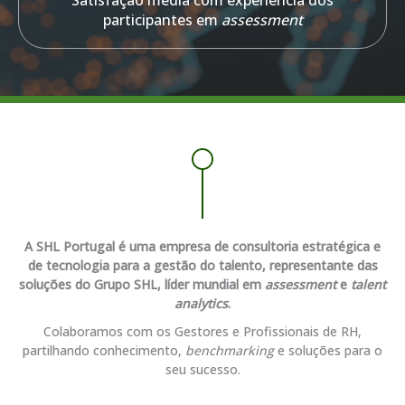
participantes em
assessment
A SHL Portugal é uma empresa de consultoria estratégica e
de tecnologia para a gestão do talento, representante das
soluções do Grupo SHL, líder mundial em
assessment
e
talent
analytics
.
Colaboramos com os Gestores e Profissionais de RH,
partilhando conhecimento,
benchmarking
e soluções para o
seu sucesso.