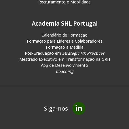
Recrutamento e Mobilidade
Academia SHL Portugal
Calendário de Formação
Formação para Líderes e Colaboradores
Formação à Medida
Pós-Graduação em
Strategic HR Practices
Mestrado Executivo em Transformação na GRH
App de Desenvolvimento
Coaching
Siga-nos