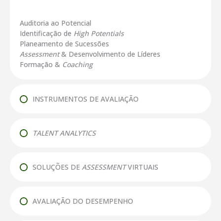
Auditoria ao Potencial
Identificação de
High Potentials
Planeamento de Sucessões
Assessment
& Desenvolvimento de Líderes
Formação &
Coaching
INSTRUMENTOS DE AVALIAÇÃO
TALENT ANALYTICS
SOLUÇÕES DE
ASSESSMENT
VIRTUAIS
AVALIAÇÃO DO DESEMPENHO