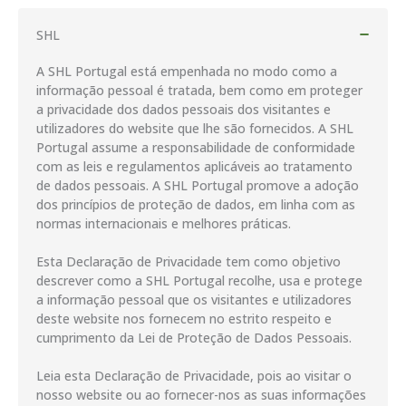
SHL
A SHL Portugal está empenhada no modo como a
informação pessoal é tratada, bem como em proteger
a privacidade dos dados pessoais dos visitantes e
utilizadores do website que lhe são fornecidos. A SHL
Portugal assume a responsabilidade de conformidade
com as leis e regulamentos aplicáveis ao tratamento
de dados pessoais. A SHL Portugal promove a adoção
dos princípios de proteção de dados, em linha com as
normas internacionais e melhores práticas.
Esta Declaração de Privacidade tem como objetivo
descrever como a SHL Portugal recolhe, usa e protege
a informação pessoal que os visitantes e utilizadores
deste website nos fornecem no estrito respeito e
cumprimento da Lei de Proteção de Dados Pessoais.
Leia esta Declaração de Privacidade, pois ao visitar o
nosso website ou ao fornecer-nos as suas informações