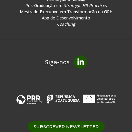
Pós-Graduação em
Strategic HR Practices
Mestrado Executivo em Transformação na GRH
App de Desenvolvimento
Coaching
Siga-nos
SUBSCREVER NEWSLETTER