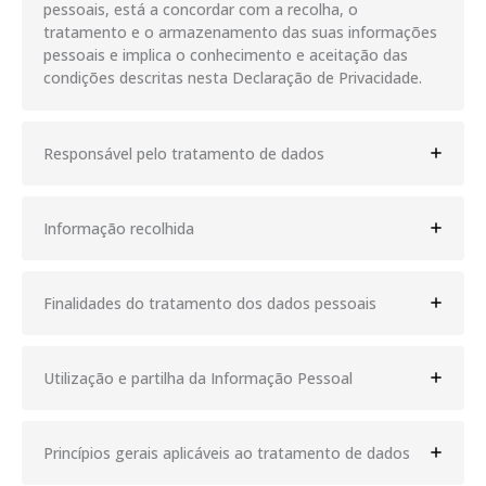
pessoais, está a concordar com a recolha, o
tratamento e o armazenamento das suas informações
pessoais e implica o conhecimento e aceitação das
condições descritas nesta Declaração de Privacidade.
Responsável pelo tratamento de dados
Informação recolhida
Finalidades do tratamento dos dados pessoais
Utilização e partilha da Informação Pessoal
Princípios gerais aplicáveis ao tratamento de dados