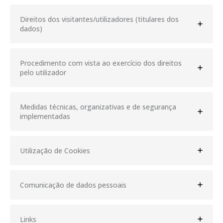
Direitos dos visitantes/utilizadores (titulares dos
dados)
Procedimento com vista ao exercício dos direitos
pelo utilizador
Medidas técnicas, organizativas e de segurança
implementadas
Utilização de Cookies
Comunicação de dados pessoais
Links