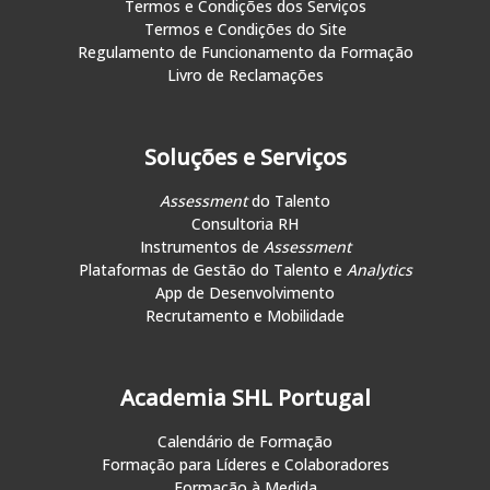
Termos e Condições dos Serviços
Termos e Condições do Site
Regulamento de Funcionamento da Formação
Livro de Reclamações
Soluções e Serviços
Assessment
do Talento
Consultoria RH
Instrumentos de
Assessment
Plataformas de Gestão do Talento e
Analytics
App de Desenvolvimento
Recrutamento e Mobilidade
Academia SHL Portugal
Calendário de Formação
Formação para Líderes e Colaboradores
Formação à Medida