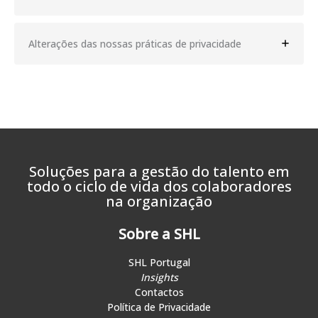
Alterações das nossas práticas de privacidade
Soluções para a gestão do talento em
todo o ciclo de vida dos colaboradores
na organização
Sobre a SHL
SHL Portugal
Insights
Contactos
Política de Privacidade