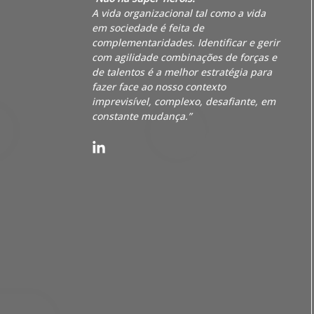
A vida organizacional tal como a vida
em sociedade é feita de
complementaridades. Identificar e gerir
com agilidade combinações de forças e
de talentos é a melhor estratégia para
fazer face ao nosso contexto
imprevisível, complexo, desafiante, em
constante mudança.”