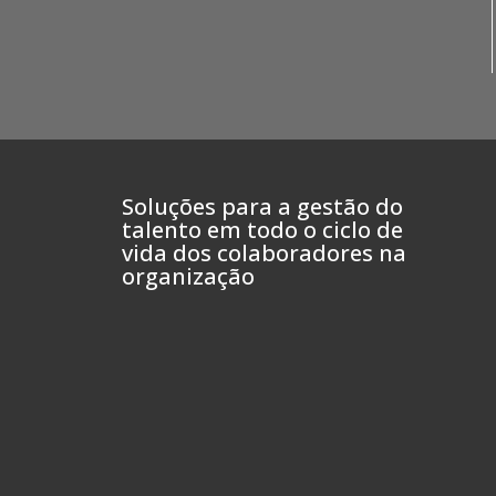
Soluções para a gestão do
talento em todo o ciclo de
vida dos colaboradores na
organização