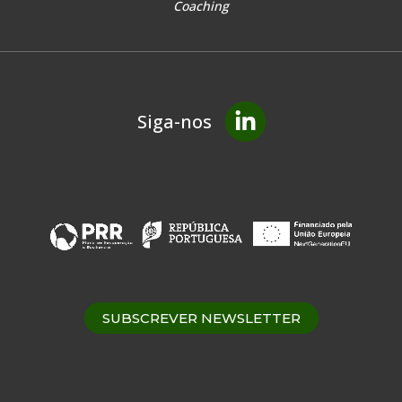
Coaching
Siga-nos
SUBSCREVER NEWSLETTER