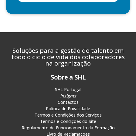
Soluções para a gestão do talento em
todo o ciclo de vida dos colaboradores
na organização
Sobre a SHL
SHL Portugal
Insights
Contactos
Política de Privacidade
Termos e Condições dos Serviços
Termos e Condições do Site
Regulamento de Funcionamento da Formação
Livro de Reclamações