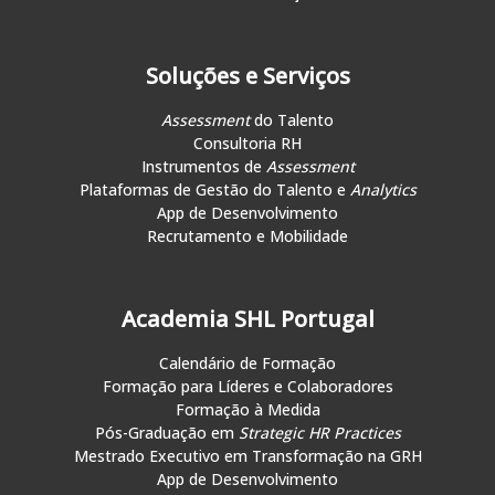
Soluções e Serviços
Assessment
do Talento
Consultoria RH
Instrumentos de
Assessment
Plataformas de Gestão do Talento e
Analytics
App de Desenvolvimento
Recrutamento e Mobilidade
Academia SHL Portugal
Calendário de Formação
Formação para Líderes e Colaboradores
Formação à Medida
Pós-Graduação em
Strategic HR Practices
Mestrado Executivo em Transformação na GRH
App de Desenvolvimento