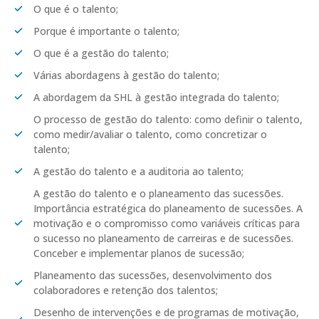
O que é o talento;
Porque é importante o talento;
O que é a gestão do talento;
Várias abordagens à gestão do talento;
A abordagem da SHL à gestão integrada do talento;
O processo de gestão do talento: como definir o talento,
como medir/avaliar o talento, como concretizar o
talento;
A gestão do talento e a auditoria ao talento;
A gestão do talento e o planeamento das sucessões.
Importância estratégica do planeamento de sucessões. A
motivação e o compromisso como variáveis críticas para
o sucesso no planeamento de carreiras e de sucessões.
Conceber e implementar planos de sucessão;
Planeamento das sucessões, desenvolvimento dos
colaboradores e retenção dos talentos;
Desenho de intervenções e de programas de motivação,