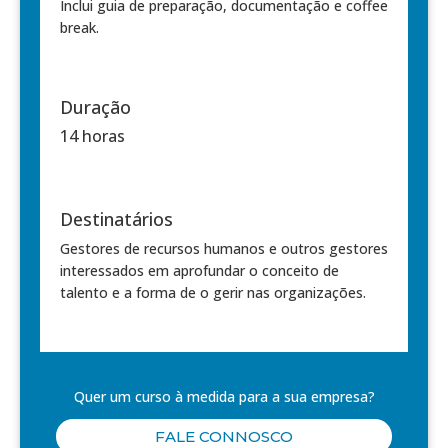
Inclui guia de preparação, documentação e coffee
break.
Duração
14 horas
Destinatários
Gestores de recursos humanos e outros gestores
interessados em aprofundar o conceito de
talento e a forma de o gerir nas organizações.
Quer um curso à medida para a sua empresa?
FALE CONNOSCO