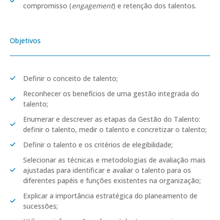
compromisso (
engagement
) e retenção dos talentos.
Objetivos
Definir o conceito de talento;
Reconhecer os benefícios de uma gestão integrada do
talento;
Enumerar e descrever as etapas da Gestão do Talento:
definir o talento, medir o talento e concretizar o talento;
Definir o talento e os critérios de elegibilidade;
Selecionar as técnicas e metodologias de avaliação mais
ajustadas para identificar e avaliar o talento para os
diferentes papéis e funções existentes na organização;
Explicar a importância estratégica do planeamento de
sucessões;