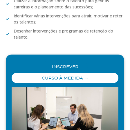
Utilizar a informação sobre o talento para gerir as
carreiras e o planeamento das sucessões;
Identificar várias intervenções para atrair, motivar e reter
os talentos;
Desenhar intervenções e programas de retenção do
talento.
INSCREVER
CURSO À MEDIDA →