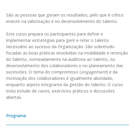
São as pessoas que geram os resultados, pelo que é crítico
investir na valorização e no desenvolvimento do talento.
Este curso prepara os participantes para definir e
implementar estratégias para gerir e reter o talento
necessário ao sucesso da Organização. São sobretudo
focadas as boas práticas envolvidas na mobilidade e retenção
do talento, nomeadamente na auditoria ao talento, no
desenvolvimento dos colaboradores e no planeamento das
sucessões. O tema do compromisso (
engagement
) e da
motivação dos colaboradores é igualmente abordado,
enquanto aspeto integrante da gestão do talento. O curso
inclui estudo de casos, exercícios práticos e discussões
abertas.
Programa