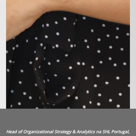
Head of Organizational Strategy & Analytics na SHL Portugal,