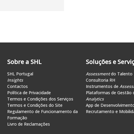
Sobre a SHL
Soluções e Servi
SHL Portugal
Assessment
do Talento
Insights
Consultoria RH
Contactos
Instrumentos de
Assess
Política de Privacidade
Plataformas de Gestão 
Termos e Condições dos Serviços
Analytics
Termos e Condições do Site
App de Desenvolviment
Regulamento de Funcionamento da
Recrutamento e Mobilid
Formação
Livro de Reclamações