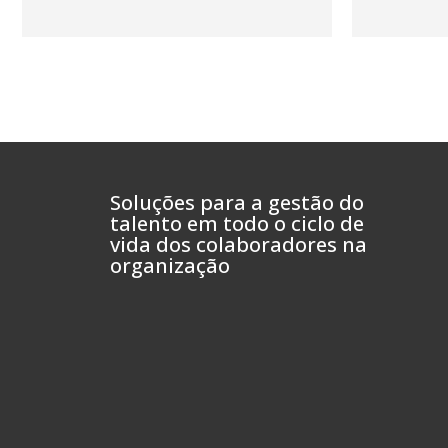
Soluções para a gestão do
talento em todo o ciclo de
vida dos colaboradores na
organização